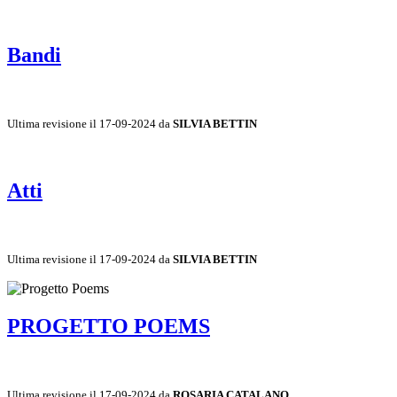
Bandi
Ultima revisione il 17-09-2024 da
SILVIA BETTIN
Atti
Ultima revisione il 17-09-2024 da
SILVIA BETTIN
PROGETTO POEMS
Ultima revisione il 17-09-2024 da
ROSARIA CATALANO