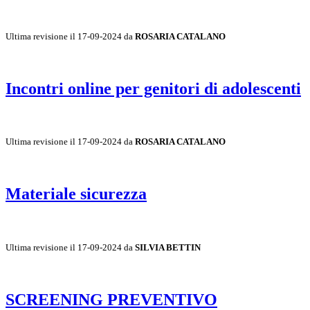
Ultima revisione il 17-09-2024 da
ROSARIA CATALANO
Incontri online per genitori di adolescenti
Ultima revisione il 17-09-2024 da
ROSARIA CATALANO
Materiale sicurezza
Ultima revisione il 17-09-2024 da
SILVIA BETTIN
SCREENING PREVENTIVO