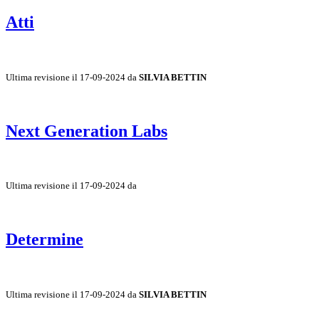
Atti
Ultima revisione il 17-09-2024 da
SILVIA BETTIN
Next Generation Labs
Ultima revisione il 17-09-2024 da
Determine
Ultima revisione il 17-09-2024 da
SILVIA BETTIN