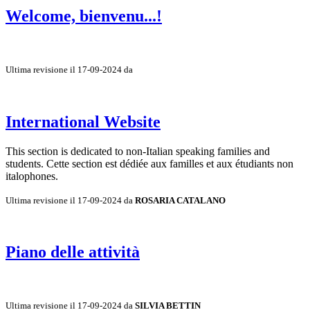
Welcome, bienvenu...!
Ultima revisione il 17-09-2024 da
International Website
This section is dedicated to non-Italian speaking families and
students. Cette section est dédiée aux familles et aux étudiants non
italophones.
Ultima revisione il 17-09-2024 da
ROSARIA CATALANO
Piano delle attività
Ultima revisione il 17-09-2024 da
SILVIA BETTIN