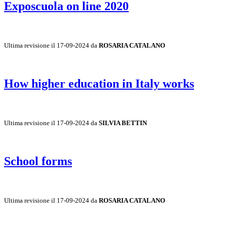
Exposcuola on line 2020
Ultima revisione il 17-09-2024 da
ROSARIA CATALANO
How higher education in Italy works
Ultima revisione il 17-09-2024 da
SILVIA BETTIN
School forms
Ultima revisione il 17-09-2024 da
ROSARIA CATALANO