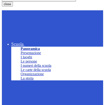
close
Scuola
Panoramica
Presentazione
I luoghi
Le persone
I numeri della scuola
Le carte della scuola
Organizzazione
La storia