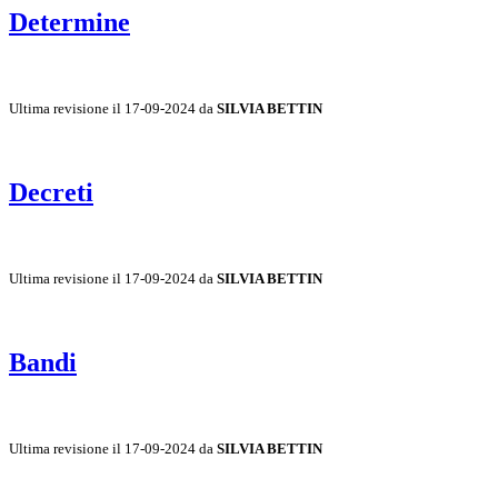
Determine
Ultima revisione il 17-09-2024 da
SILVIA BETTIN
Decreti
Ultima revisione il 17-09-2024 da
SILVIA BETTIN
Bandi
Ultima revisione il 17-09-2024 da
SILVIA BETTIN