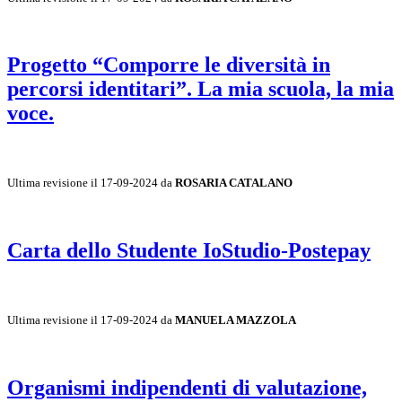
Progetto “Comporre le diversità in
percorsi identitari”. La mia scuola, la mia
voce.
Ultima revisione il 17-09-2024 da
ROSARIA CATALANO
Carta dello Studente IoStudio-Postepay
Ultima revisione il 17-09-2024 da
MANUELA MAZZOLA
Organismi indipendenti di valutazione,