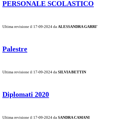
PERSONALE SCOLASTICO
Ultima revisione il 17-09-2024 da
ALESSANDRA GARRI'
Palestre
Ultima revisione il 17-09-2024 da
SILVIA BETTIN
Diplomati 2020
Ultima revisione il 17-09-2024 da
SANDRA CAMANI