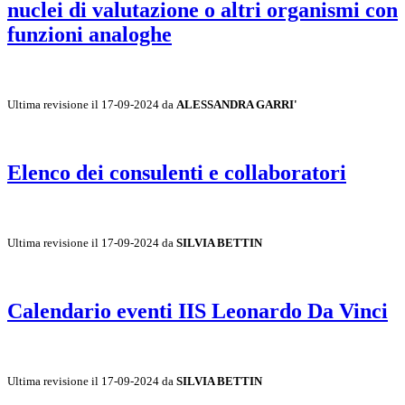
nuclei di valutazione o altri organismi con
funzioni analoghe
Ultima revisione il 17-09-2024 da
ALESSANDRA GARRI'
Elenco dei consulenti e collaboratori
Ultima revisione il 17-09-2024 da
SILVIA BETTIN
Calendario eventi IIS Leonardo Da Vinci
Ultima revisione il 17-09-2024 da
SILVIA BETTIN