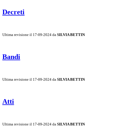
Decreti
Ultima revisione il 17-09-2024 da
SILVIA BETTIN
Bandi
Ultima revisione il 17-09-2024 da
SILVIA BETTIN
Atti
Ultima revisione il 17-09-2024 da
SILVIA BETTIN