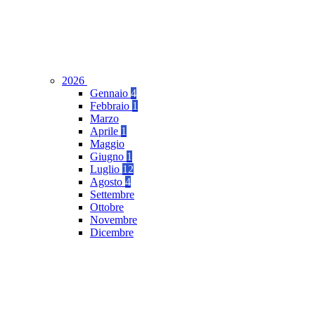
2026
Gennaio
4
Febbraio
1
Marzo
Aprile
1
Maggio
Giugno
1
Luglio
12
Agosto
4
Settembre
Ottobre
Novembre
Dicembre