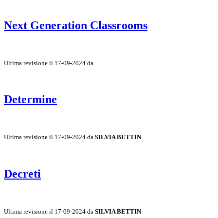
Next Generation Classrooms
Ultima revisione il 17-09-2024 da
Determine
Ultima revisione il 17-09-2024 da
SILVIA BETTIN
Decreti
Ultima revisione il 17-09-2024 da
SILVIA BETTIN