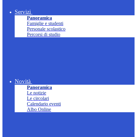
Servizi
Panoramica
Famiglie e studenti
Personale scolastico
Percorsi di studio
Novità
Panoramica
Le notizie
Le circolari
Calendario eventi
Albo Online