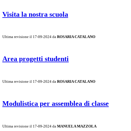
Visita la nostra scuola
Ultima revisione il 17-09-2024 da
ROSARIA CATALANO
Area progetti studenti
Ultima revisione il 17-09-2024 da
ROSARIA CATALANO
Modulistica per assemblea di classe
Ultima revisione il 17-09-2024 da
MANUELA MAZZOLA