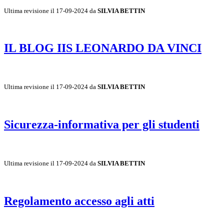
Ultima revisione il 17-09-2024 da
SILVIA BETTIN
IL BLOG IIS LEONARDO DA VINCI
Ultima revisione il 17-09-2024 da
SILVIA BETTIN
Sicurezza-informativa per gli studenti
Ultima revisione il 17-09-2024 da
SILVIA BETTIN
Regolamento accesso agli atti