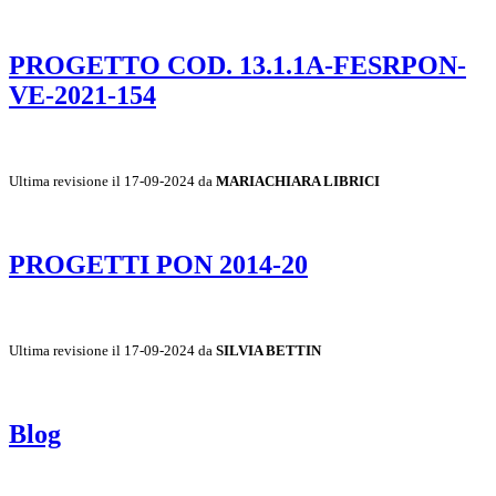
PROGETTO COD. 13.1.1A-FESRPON-
VE-2021-154
Ultima revisione il 17-09-2024 da
MARIACHIARA LIBRICI
PROGETTI PON 2014-20
Ultima revisione il 17-09-2024 da
SILVIA BETTIN
Blog