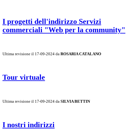
I progetti dell'indirizzo Servizi
commerciali "Web per la community"
Ultima revisione il 17-09-2024 da
ROSARIA CATALANO
Tour virtuale
Ultima revisione il 17-09-2024 da
SILVIA BETTIN
I nostri indirizzi