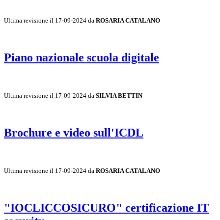
Ultima revisione il 17-09-2024 da
ROSARIA CATALANO
Piano nazionale scuola digitale
Ultima revisione il 17-09-2024 da
SILVIA BETTIN
Brochure e video sull'ICDL
Ultima revisione il 17-09-2024 da
ROSARIA CATALANO
"IOCLICCOSICURO" certificazione IT