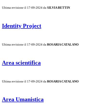
Ultima revisione il 17-09-2024 da
SILVIA BETTIN
Identity Project
Ultima revisione il 17-09-2024 da
ROSARIA CATALANO
Area scientifica
Ultima revisione il 17-09-2024 da
ROSARIA CATALANO
Area Umanistica