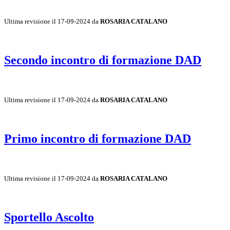
Ultima revisione il 17-09-2024 da
ROSARIA CATALANO
Secondo incontro di formazione DAD
Ultima revisione il 17-09-2024 da
ROSARIA CATALANO
Primo incontro di formazione DAD
Ultima revisione il 17-09-2024 da
ROSARIA CATALANO
Sportello Ascolto