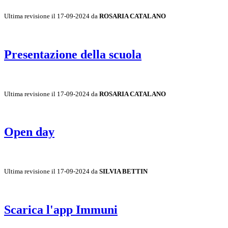
Ultima revisione il 17-09-2024 da
ROSARIA CATALANO
Presentazione della scuola
Ultima revisione il 17-09-2024 da
ROSARIA CATALANO
Open day
Ultima revisione il 17-09-2024 da
SILVIA BETTIN
Scarica l'app Immuni