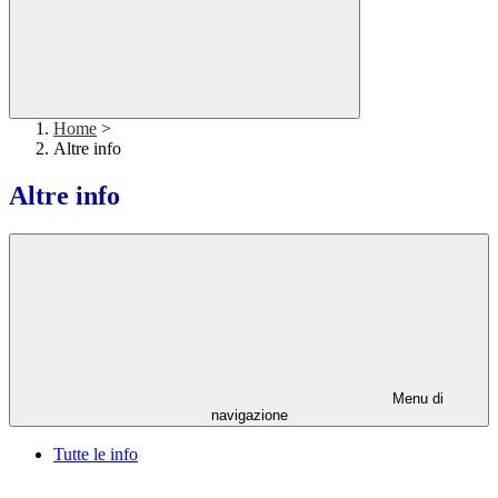
Home
>
Altre info
Altre info
Menu di
navigazione
Tutte le info