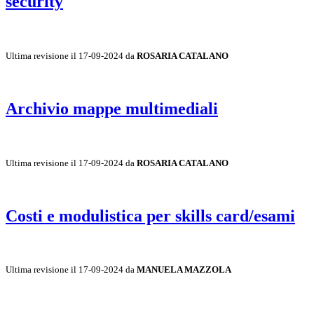
security
Ultima revisione il 17-09-2024 da
ROSARIA CATALANO
Archivio mappe multimediali
Ultima revisione il 17-09-2024 da
ROSARIA CATALANO
Costi e modulistica per skills card/esami
Ultima revisione il 17-09-2024 da
MANUELA MAZZOLA