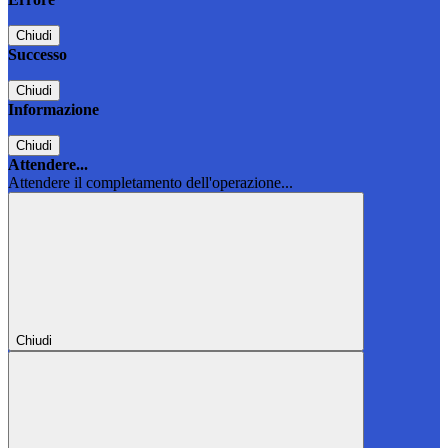
Chiudi
Successo
Chiudi
Informazione
Chiudi
Attendere...
Attendere il completamento dell'operazione...
Chiudi