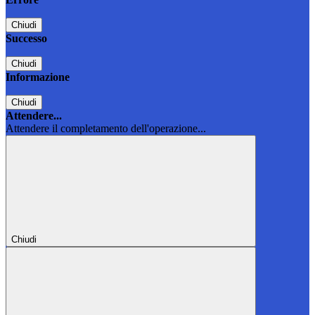
Chiudi
Successo
Chiudi
Informazione
Chiudi
Attendere...
Attendere il completamento dell'operazione...
Chiudi