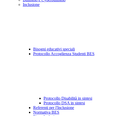
Inclusione
Bisogni educativi speciali
Protocollo Accoglienza Studenti BES
Protocollo Disabilità in sintesi
Protocollo DSA in sintesi
Referenti per l'Inclusione
Normativa BES