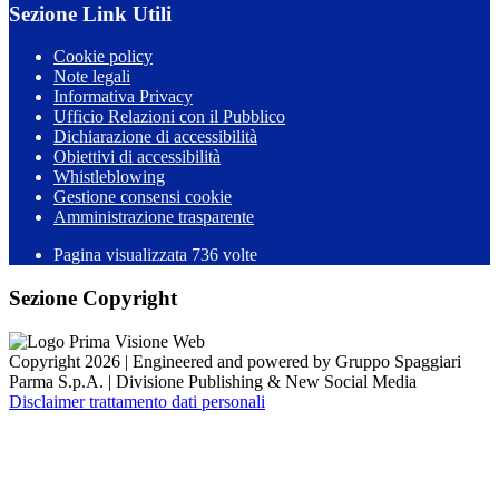
Sezione Link Utili
Cookie policy
Note legali
Informativa Privacy
Ufficio Relazioni con il Pubblico
Dichiarazione di accessibilità
Obiettivi di accessibilità
Whistleblowing
Gestione consensi cookie
Amministrazione trasparente
Pagina visualizzata
736
volte
Sezione Copyright
Copyright 2026 | Engineered and powered by Gruppo Spaggiari
Parma S.p.A. | Divisione Publishing & New Social Media
Disclaimer trattamento dati personali