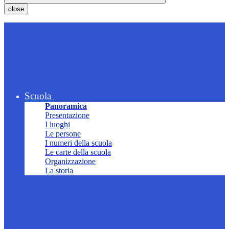
close
Scuola
Panoramica
Presentazione
I luoghi
Le persone
I numeri della scuola
Le carte della scuola
Organizzazione
La storia