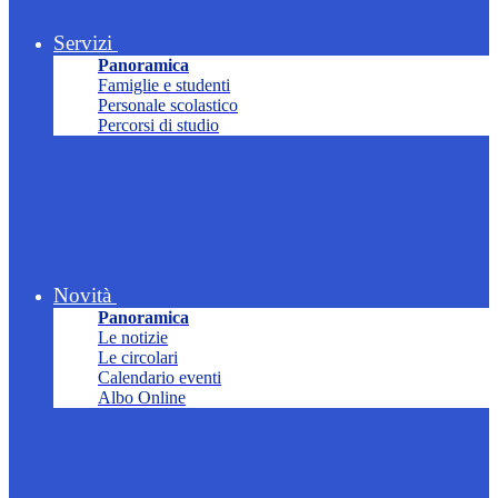
Servizi
Panoramica
Famiglie e studenti
Personale scolastico
Percorsi di studio
Novità
Panoramica
Le notizie
Le circolari
Calendario eventi
Albo Online