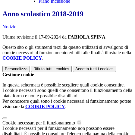
Piano Inclusione
Anno scolastico 2018-2019
Notizie
Ultima revisione il 17-09-2024 da
FABIOLA SPINA
Questo sito o gli strumenti terzi da questo utilizzati si avvalgono di
cookie necessari al funzionamento ed utili alle finalità illustrate nella
COOKIE POLICY
.
Personalizza
Rifiuta tutti
i cookies
Accetta tutti
i cookies
Gestione cookie
In questa schermata è possibile scegliere quali cookie consentire.
I cookie necessari sono quelli che consentono il funzionamento della
piattaforma e non è possibile disabilitarli.
Per conoscere quali sono i cookie necessari al funzionamento potete
visionare la
COOKIE POLICY
.
Cookie necessari per il funzionamento
I cookie necessari per il funzionamento non possono essere
disabilitati. È possibile consultare l'elenco nella pagina della cookie