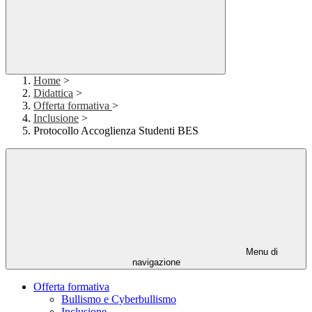
Home
>
Didattica
>
Offerta formativa
>
Inclusione
>
Protocollo Accoglienza Studenti BES
Menu di
navigazione
Offerta formativa
Bullismo e Cyberbullismo
Inclusione