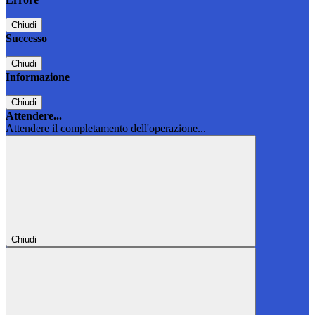
Chiudi
Successo
Chiudi
Informazione
Chiudi
Attendere...
Attendere il completamento dell'operazione...
Chiudi