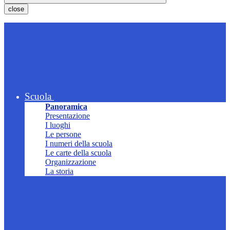
close
Scuola
Panoramica
Presentazione
I luoghi
Le persone
I numeri della scuola
Le carte della scuola
Organizzazione
La storia