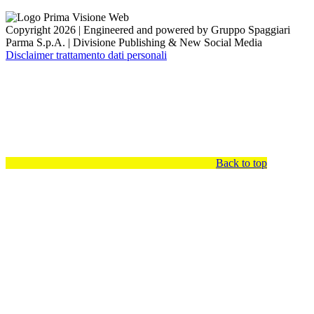
Copyright 2026 | Engineered and powered by Gruppo Spaggiari
Parma S.p.A. | Divisione Publishing & New Social Media
Disclaimer trattamento dati personali
Back to top