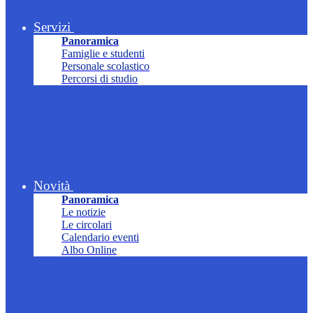
Servizi
Panoramica
Famiglie e studenti
Personale scolastico
Percorsi di studio
Novità
Panoramica
Le notizie
Le circolari
Calendario eventi
Albo Online