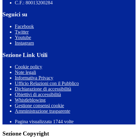
C.F.: 80013200284
Seguici su
Facebook
Twitter
Youtube
Instagram
Sezione Link Utili
Cookie policy
Note legali
Informativa Privacy
Ufficio Relazioni con il Pubblico
Dichiarazione di accessibilità
Obiettivi di accessibilità
Whistleblowing
Gestione consensi cookie
Amministrazione trasparente
Pagina visualizzata
1744
volte
Sezione Copyright