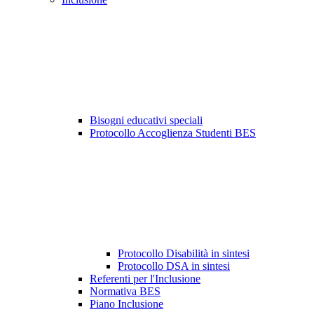
Bisogni educativi speciali
Protocollo Accoglienza Studenti BES
Protocollo Disabilità in sintesi
Protocollo DSA in sintesi
Referenti per l'Inclusione
Normativa BES
Piano Inclusione