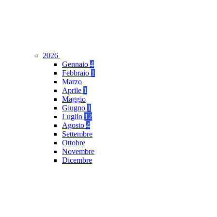
2026
Gennaio
4
Febbraio
1
Marzo
Aprile
1
Maggio
Giugno
1
Luglio
12
Agosto
4
Settembre
Ottobre
Novembre
Dicembre