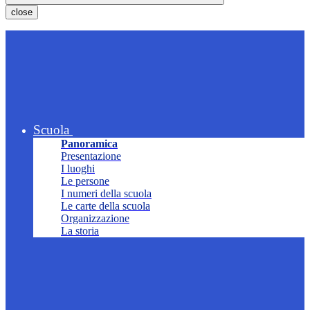
close
Scuola
Panoramica
Presentazione
I luoghi
Le persone
I numeri della scuola
Le carte della scuola
Organizzazione
La storia