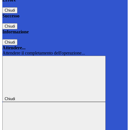
Chiudi
Successo
Chiudi
Informazione
Chiudi
Attendere...
Attendere il completamento dell'operazione...
Chiudi