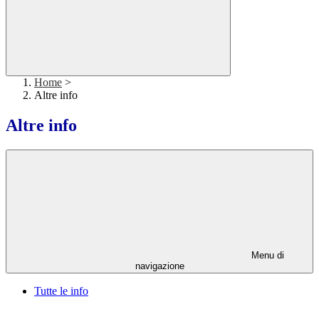
Home
>
Altre info
Altre info
Menu di
navigazione
Tutte le info