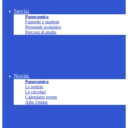
Servizi
Panoramica
Famiglie e studenti
Personale scolastico
Percorsi di studio
Novità
Panoramica
Le notizie
Le circolari
Calendario eventi
Albo Online