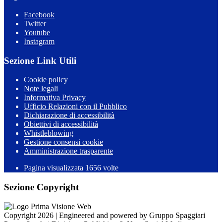
Facebook
Twitter
Youtube
Instagram
Sezione Link Utili
Cookie policy
Note legali
Informativa Privacy
Ufficio Relazioni con il Pubblico
Dichiarazione di accessibilità
Obiettivi di accessibilità
Whistleblowing
Gestione consensi cookie
Amministrazione trasparente
Pagina visualizzata
1656
volte
Sezione Copyright
Copyright 2026 | Engineered and powered by Gruppo Spaggiari