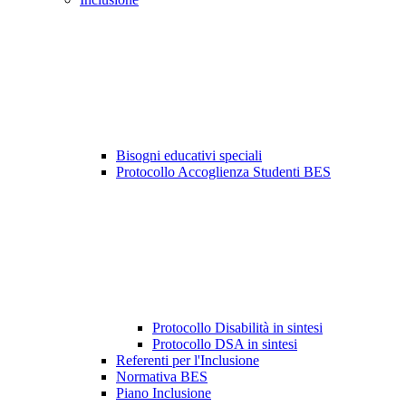
Bisogni educativi speciali
Protocollo Accoglienza Studenti BES
Protocollo Disabilità in sintesi
Protocollo DSA in sintesi
Referenti per l'Inclusione
Normativa BES
Piano Inclusione