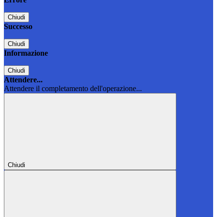
Chiudi
Successo
Chiudi
Informazione
Chiudi
Attendere...
Attendere il completamento dell'operazione...
Chiudi