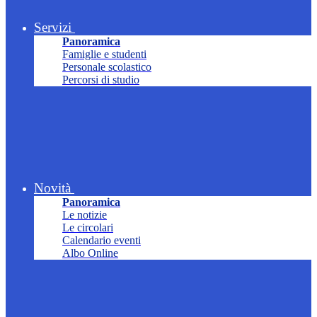
Servizi
Panoramica
Famiglie e studenti
Personale scolastico
Percorsi di studio
Novità
Panoramica
Le notizie
Le circolari
Calendario eventi
Albo Online