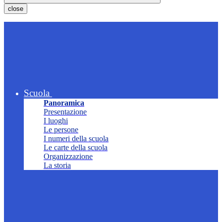
close
Scuola
Panoramica
Presentazione
I luoghi
Le persone
I numeri della scuola
Le carte della scuola
Organizzazione
La storia