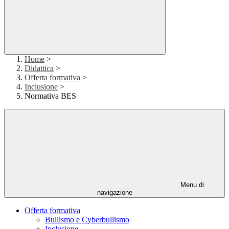
Home
>
Didattica
>
Offerta formativa
>
Inclusione
>
Normativa BES
Menu di
navigazione
Offerta formativa
Bullismo e Cyberbullismo
Inclusione