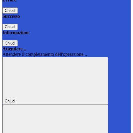
Chiudi
Successo
Chiudi
Informazione
Chiudi
Attendere...
Attendere il completamento dell'operazione...
Chiudi