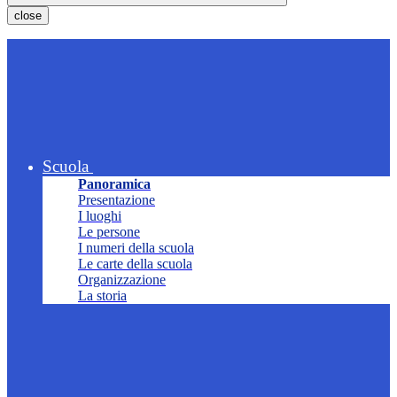
close
Scuola
Panoramica
Presentazione
I luoghi
Le persone
I numeri della scuola
Le carte della scuola
Organizzazione
La storia