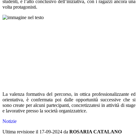
studenti, è l’atto conclusivo dell’iniziativa, con i ragazzi ancora una
volta protagonisti.
La valenza formativa del percorso, in ottica professionalizzante ed
orientativa, è confermata poi dalle opportunità successive che si
sono create per alcuni partecipanti, concretizzatesi in attività di stage
e lavorative presso la società organizzatrice.
Notizie
Ultima revisione il 17-09-2024 da
ROSARIA CATALANO