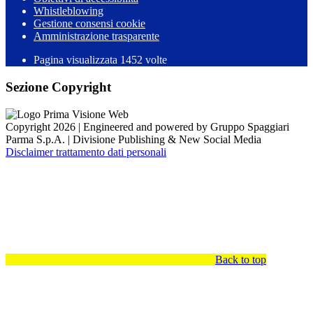
Whistleblowing
Gestione consensi cookie
Amministrazione trasparente
Pagina visualizzata
1452
volte
Sezione Copyright
Copyright 2026 | Engineered and powered by Gruppo Spaggiari
Parma S.p.A. | Divisione Publishing & New Social Media
Disclaimer trattamento dati personali
Back to top