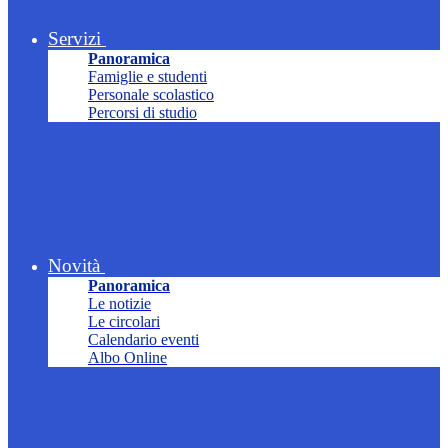
Servizi
Panoramica
Famiglie e studenti
Personale scolastico
Percorsi di studio
Novità
Panoramica
Le notizie
Le circolari
Calendario eventi
Albo Online