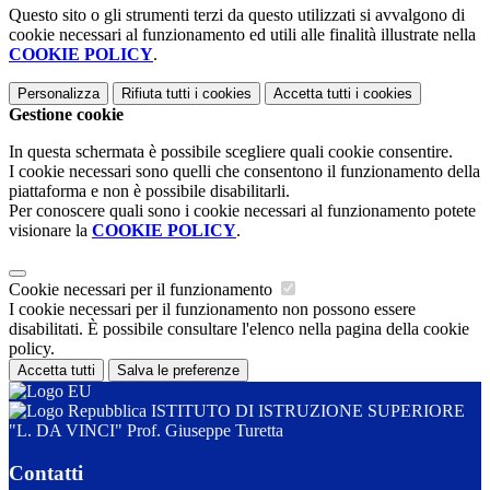
Questo sito o gli strumenti terzi da questo utilizzati si avvalgono di
cookie necessari al funzionamento ed utili alle finalità illustrate nella
COOKIE POLICY
.
Personalizza
Rifiuta tutti
i cookies
Accetta tutti
i cookies
Gestione cookie
In questa schermata è possibile scegliere quali cookie consentire.
I cookie necessari sono quelli che consentono il funzionamento della
piattaforma e non è possibile disabilitarli.
Per conoscere quali sono i cookie necessari al funzionamento potete
visionare la
COOKIE POLICY
.
Cookie necessari per il funzionamento
I cookie necessari per il funzionamento non possono essere
disabilitati. È possibile consultare l'elenco nella pagina della cookie
policy.
Accetta tutti
Salva le preferenze
ISTITUTO DI ISTRUZIONE SUPERIORE
"L. DA VINCI" Prof. Giuseppe Turetta
Contatti