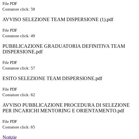
File PDF
Contatore click: 59
AVVISO SELEZIONE TEAM DISPERSIONE (1).pdf
File PDF
Contatore click: 49
PUBBLICAZIONE GRADUATORIA DEFINITIVA TEAM
DISPERSIONE.pdf
File PDF
Contatore click: 57
ESITO SELEZIONE TEAM DISPERSIONE.pdf
File PDF
Contatore click: 62
AVVISO PUBBLICAZIONE PROCEDURA DI SELEZIONE
PER INCARICHI MENTORING E ORIENTAMENTO.pdf
File PDF
Contatore click: 65
Notizie