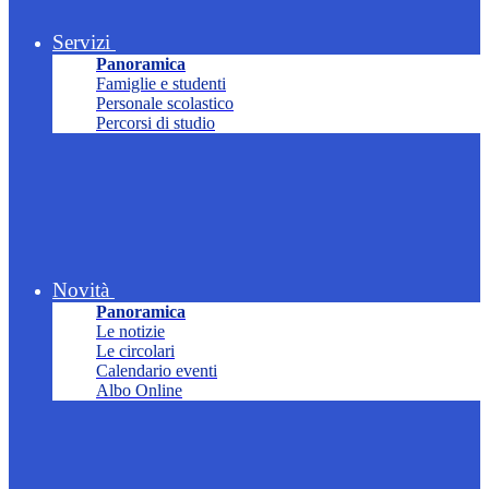
Servizi
Panoramica
Famiglie e studenti
Personale scolastico
Percorsi di studio
Novità
Panoramica
Le notizie
Le circolari
Calendario eventi
Albo Online