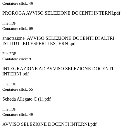
Contatore click: 46
PROROGA AVVISO SELEZIONE DOCENTI INTERNI.pdf
File PDF
Contatore click: 69
annotazione_AVVISO SELEZIONE DOCENTI DI ALTRI
ISTITUTI ED ESPERTI ESTERNI.pdf
File PDF
Contatore click: 91
INTEGRAZIONE AD AVVISO SELEZIONE DOCENTI
INTERNI.pdf
File PDF
Contatore click: 55
Scheda Allegato C (1).pdf
File PDF
Contatore click: 49
AVVISO SELEZIONE DOCENTI INTERNI.pdf