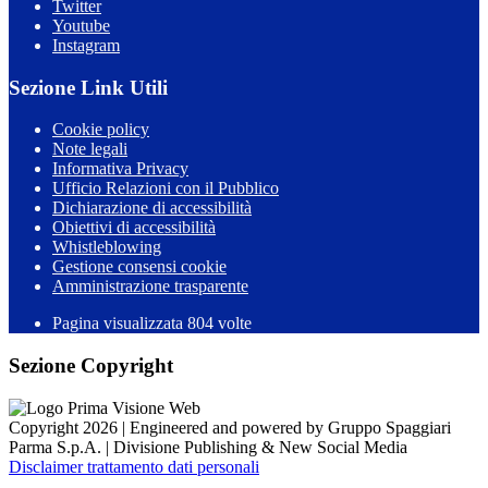
Twitter
Youtube
Instagram
Sezione Link Utili
Cookie policy
Note legali
Informativa Privacy
Ufficio Relazioni con il Pubblico
Dichiarazione di accessibilità
Obiettivi di accessibilità
Whistleblowing
Gestione consensi cookie
Amministrazione trasparente
Pagina visualizzata
804
volte
Sezione Copyright
Copyright 2026 | Engineered and powered by Gruppo Spaggiari
Parma S.p.A. | Divisione Publishing & New Social Media
Disclaimer trattamento dati personali