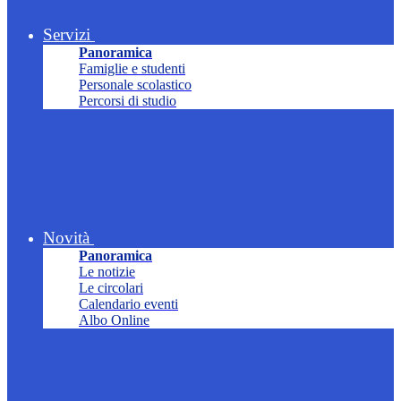
Servizi
Panoramica
Famiglie e studenti
Personale scolastico
Percorsi di studio
Novità
Panoramica
Le notizie
Le circolari
Calendario eventi
Albo Online