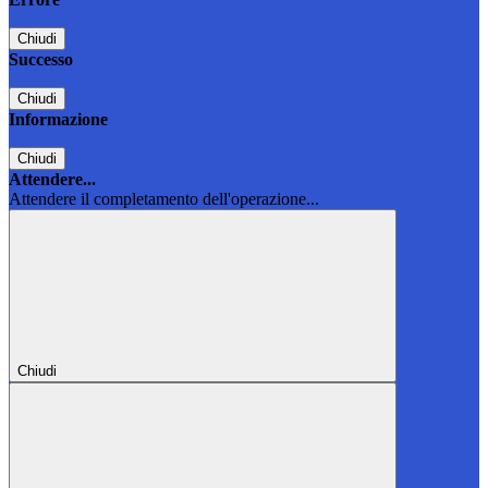
Chiudi
Successo
Chiudi
Informazione
Chiudi
Attendere...
Attendere il completamento dell'operazione...
Chiudi