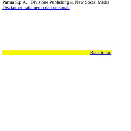
Parma S.p.A. | Divisione Publishing & New Social Media
Disclaimer trattamento dati personali
Back to top