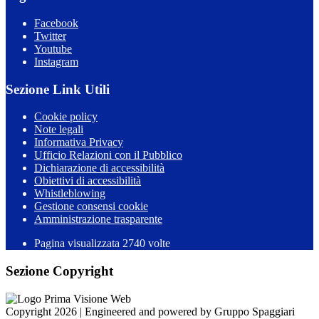
Facebook
Twitter
Youtube
Instagram
Sezione Link Utili
Cookie policy
Note legali
Informativa Privacy
Ufficio Relazioni con il Pubblico
Dichiarazione di accessibilità
Obiettivi di accessibilità
Whistleblowing
Gestione consensi cookie
Amministrazione trasparente
Pagina visualizzata
2740
volte
Sezione Copyright
Copyright 2026 | Engineered and powered by Gruppo Spaggiari