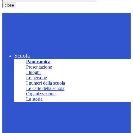
close
Scuola
Panoramica
Presentazione
I luoghi
Le persone
I numeri della scuola
Le carte della scuola
Organizzazione
La storia