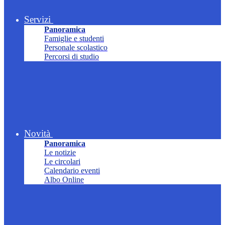
Servizi
Panoramica
Famiglie e studenti
Personale scolastico
Percorsi di studio
Novità
Panoramica
Le notizie
Le circolari
Calendario eventi
Albo Online