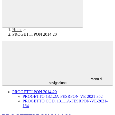
Home
>
PROGETTI PON 2014-20
Menu di
navigazione
PROGETTI PON 2014-20
PROGETTO 13.1.2A-FESRPON-VE-2021-352
PROGETTO COD. 13.1.1A-FESRPON-VE-2021-
154