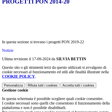
PROGETTI PON 2014-20
In questa sezione si trovano i progetti PON 2019-22
Notizie
Ultima revisione il 17-09-2024 da
SILVIA BETTIN
Questo sito o gli strumenti terzi da questo utilizzati si avvalgono di
cookie necessari al funzionamento ed utili alle finalità illustrate nella
COOKIE POLICY
.
Personalizza
Rifiuta tutti
i cookies
Accetta tutti
i cookies
Gestione cookie
In questa schermata è possibile scegliere quali cookie consentire.
I cookie necessari sono quelli che consentono il funzionamento della
piattaforma e non è possibile disabilitarli.