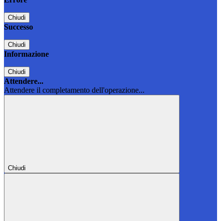
Chiudi
Successo
Chiudi
Informazione
Chiudi
Attendere...
Attendere il completamento dell'operazione...
Chiudi