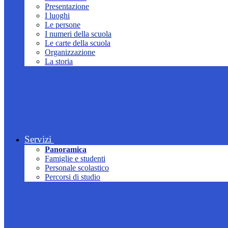
Presentazione
I luoghi
Le persone
I numeri della scuola
Le carte della scuola
Organizzazione
La storia
Servizi
Panoramica
Famiglie e studenti
Personale scolastico
Percorsi di studio