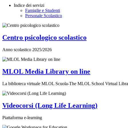
Indice dei servizi
Famiglie e Studenti
Personale Scolastico
Centro psicologico scolastico
Anno scolastico 2025/2026
MLOL Media Library on line
La biblioteca virtuale MLOL Scuola-The MLOL School Virtual Libr
Videocorsi (Long Life Learning)
Piattaforma e-learning