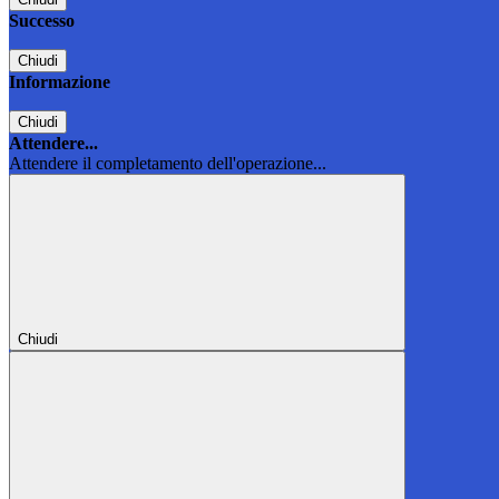
Successo
Chiudi
Informazione
Chiudi
Attendere...
Attendere il completamento dell'operazione...
Chiudi