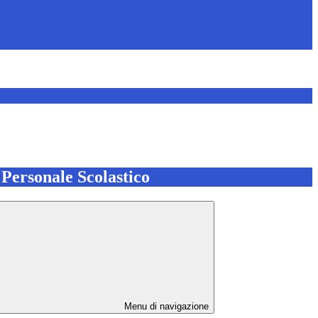
l Personale Scolastico
Menu di navigazione