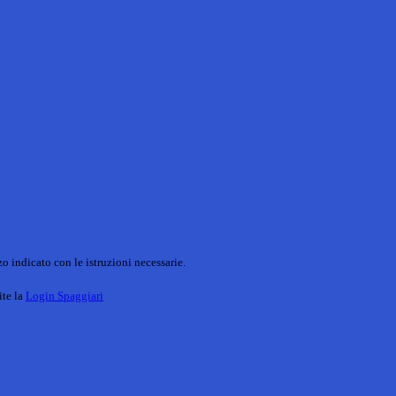
o indicato con le istruzioni necessarie.
ite la
Login Spaggiari