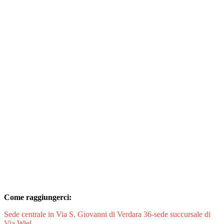
Come raggiungerci:
Sede centrale in Via S. Giovanni di Verdara 36-sede succursale di
Via Wiel