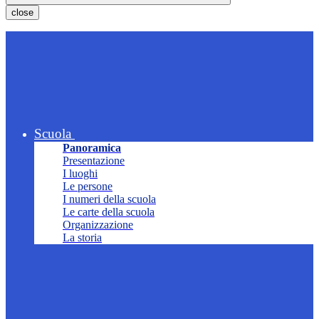
close
Scuola
Panoramica
Presentazione
I luoghi
Le persone
I numeri della scuola
Le carte della scuola
Organizzazione
La storia