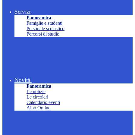
Servizi
Panoramica
Famiglie e studenti
Personale scolastico
Percorsi di studio
Novità
Panoramica
Le notizie
Le circolari
Calendario eventi
Albo Online