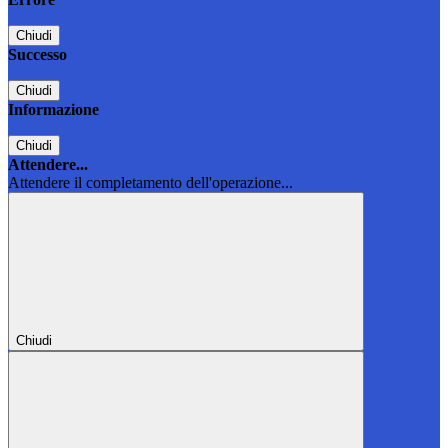
Chiudi
Successo
Chiudi
Informazione
Chiudi
Attendere...
Attendere il completamento dell'operazione...
Chiudi