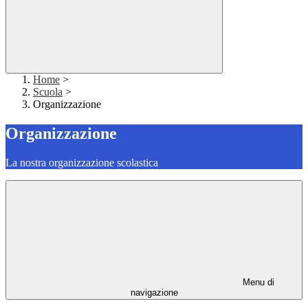
Home
>
Scuola
>
Organizzazione
Organizzazione
La nostra organizzazione scolastica
Menu di
navigazione