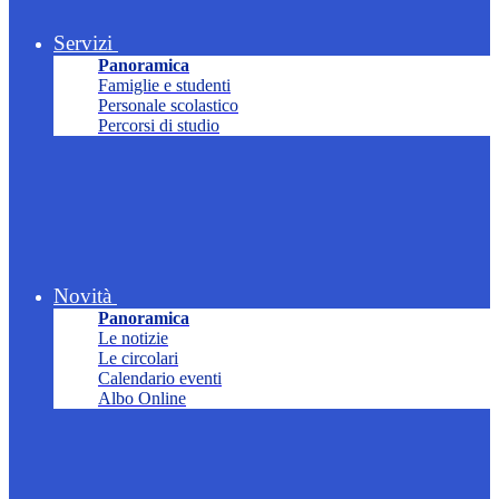
Servizi
Panoramica
Famiglie e studenti
Personale scolastico
Percorsi di studio
Novità
Panoramica
Le notizie
Le circolari
Calendario eventi
Albo Online