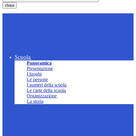
close
Scuola
Panoramica
Presentazione
I luoghi
Le persone
I numeri della scuola
Le carte della scuola
Organizzazione
La storia