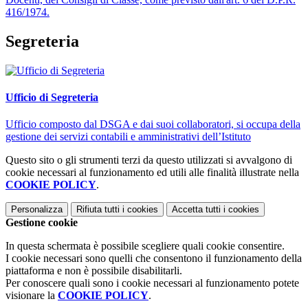
416/1974.
Segreteria
Ufficio di Segreteria
Ufficio composto dal DSGA e dai suoi collaboratori, si occupa della
gestione dei servizi contabili e amministrativi dell’Istituto
Questo sito o gli strumenti terzi da questo utilizzati si avvalgono di
cookie necessari al funzionamento ed utili alle finalità illustrate nella
COOKIE POLICY
.
Personalizza
Rifiuta tutti
i cookies
Accetta tutti
i cookies
Gestione cookie
In questa schermata è possibile scegliere quali cookie consentire.
I cookie necessari sono quelli che consentono il funzionamento della
piattaforma e non è possibile disabilitarli.
Per conoscere quali sono i cookie necessari al funzionamento potete
visionare la
COOKIE POLICY
.