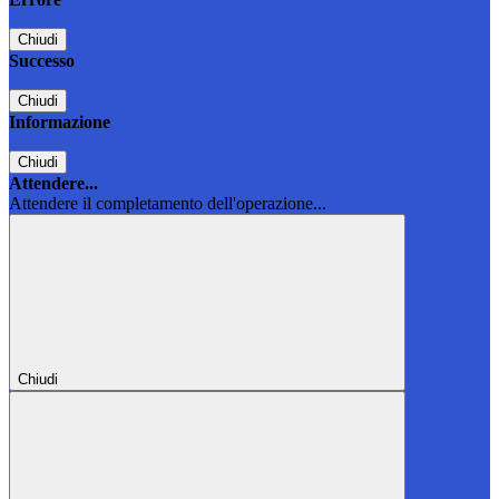
Chiudi
Successo
Chiudi
Informazione
Chiudi
Attendere...
Attendere il completamento dell'operazione...
Chiudi