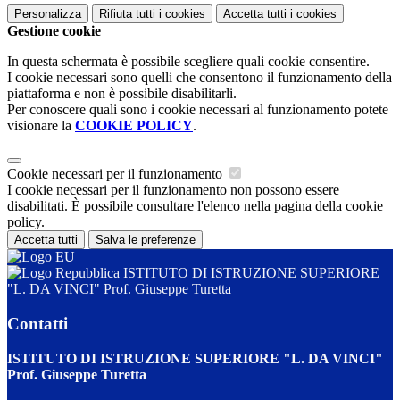
Personalizza
Rifiuta tutti
i cookies
Accetta tutti
i cookies
Gestione cookie
In questa schermata è possibile scegliere quali cookie consentire.
I cookie necessari sono quelli che consentono il funzionamento della
piattaforma e non è possibile disabilitarli.
Per conoscere quali sono i cookie necessari al funzionamento potete
visionare la
COOKIE POLICY
.
Cookie necessari per il funzionamento
I cookie necessari per il funzionamento non possono essere
disabilitati. È possibile consultare l'elenco nella pagina della cookie
policy.
Accetta tutti
Salva le preferenze
ISTITUTO DI ISTRUZIONE SUPERIORE
"L. DA VINCI" Prof. Giuseppe Turetta
Contatti
ISTITUTO DI ISTRUZIONE SUPERIORE "L. DA VINCI"
Prof. Giuseppe Turetta