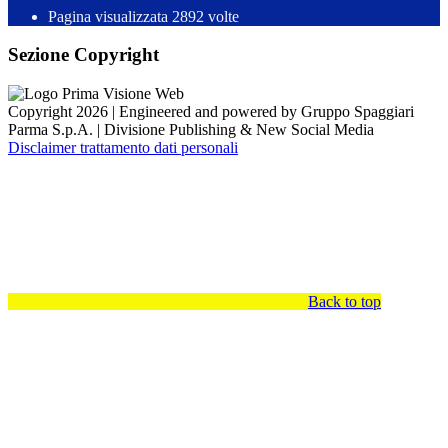
Pagina visualizzata
2892
volte
Sezione Copyright
Copyright 2026 | Engineered and powered by Gruppo Spaggiari
Parma S.p.A. | Divisione Publishing & New Social Media
Disclaimer trattamento dati personali
Back to top