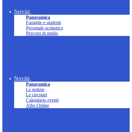
Servizi
Panoramica
Famiglie e studenti
Personale scolastico
Percorsi di studio
Novità
Panoramica
Le notizie
Le circolari
Calendario eventi
Albo Online