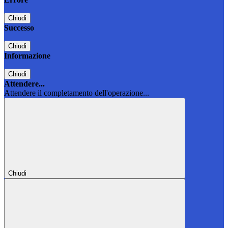
Chiudi
Successo
Chiudi
Informazione
Chiudi
Attendere...
Attendere il completamento dell'operazione...
Chiudi