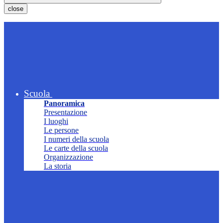
close
Scuola
Panoramica
Presentazione
I luoghi
Le persone
I numeri della scuola
Le carte della scuola
Organizzazione
La storia