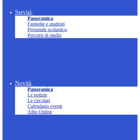
Servizi
Panoramica
Famiglie e studenti
Personale scolastico
Percorsi di studio
Novità
Panoramica
Le notizie
Le circolari
Calendario eventi
Albo Online