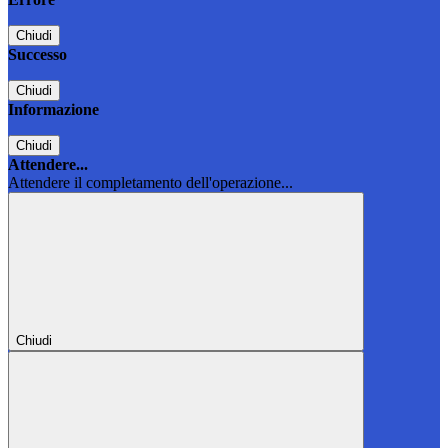
Chiudi
Successo
Chiudi
Informazione
Chiudi
Attendere...
Attendere il completamento dell'operazione...
Chiudi