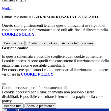
Contatore click: 8
Notizie
Ultima revisione il 17-09-2024 da
ROSARIA CATALANO
Questo sito o gli strumenti terzi da questo utilizzati si avvalgono di
cookie necessari al funzionamento ed utili alle finalità illustrate nella
COOKIE POLICY
.
Personalizza
Rifiuta tutti
i cookies
Accetta tutti
i cookies
Gestione cookie
In questa schermata è possibile scegliere quali cookie consentire.
I cookie necessari sono quelli che consentono il funzionamento della
piattaforma e non è possibile disabilitarli.
Per conoscere quali sono i cookie necessari al funzionamento potete
visionare la
COOKIE POLICY
.
Cookie necessari per il funzionamento
I cookie necessari per il funzionamento non possono essere
disabilitati. È possibile consultare l'elenco nella pagina della cookie
policy.
Accetta tutti
Salva le preferenze