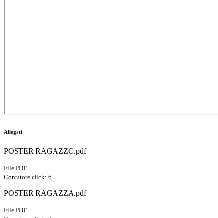
Allegati
POSTER RAGAZZO.pdf
File PDF
Contatore click: 6
POSTER RAGAZZA.pdf
File PDF