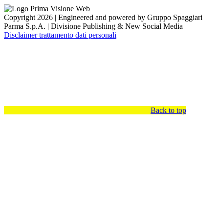
Copyright 2026 | Engineered and powered by Gruppo Spaggiari
Parma S.p.A. | Divisione Publishing & New Social Media
Disclaimer trattamento dati personali
Back to top