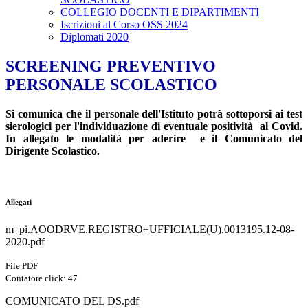
COLLEGIO DOCENTI E DIPARTIMENTI
Iscrizioni al Corso OSS 2024
Diplomati 2020
SCREENING PREVENTIVO
PERSONALE SCOLASTICO
Si comunica che il personale dell'Istituto potrà sottoporsi ai test
sierologici per l'individuazione di eventuale positività al Covid.
In allegato le modalità per aderire e il Comunicato del
Dirigente Scolastico.
Allegati
m_pi.AOODRVE.REGISTRO+UFFICIALE(U).0013195.12-08-
2020.pdf
File PDF
Contatore click: 47
COMUNICATO DEL DS.pdf