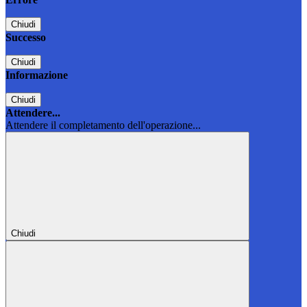
Chiudi
Successo
Chiudi
Informazione
Chiudi
Attendere...
Attendere il completamento dell'operazione...
Chiudi