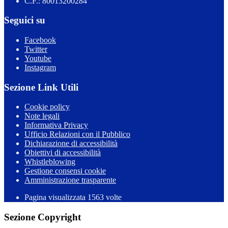
C.F.: 80013200284
Seguici su
Facebook
Twitter
Youtube
Instagram
Sezione Link Utili
Cookie policy
Note legali
Informativa Privacy
Ufficio Relazioni con il Pubblico
Dichiarazione di accessibilità
Obiettivi di accessibilità
Whistleblowing
Gestione consensi cookie
Amministrazione trasparente
Pagina visualizzata
1563
volte
Sezione Copyright