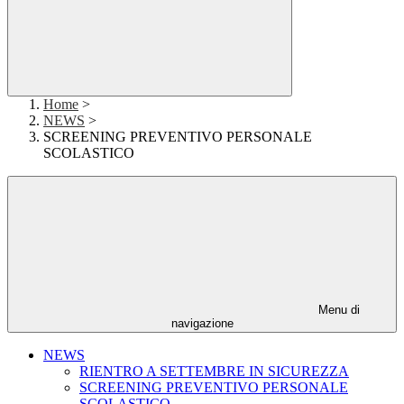
Home
>
NEWS
>
SCREENING PREVENTIVO PERSONALE
SCOLASTICO
Menu di
navigazione
NEWS
RIENTRO A SETTEMBRE IN SICUREZZA
SCREENING PREVENTIVO PERSONALE
SCOLASTICO