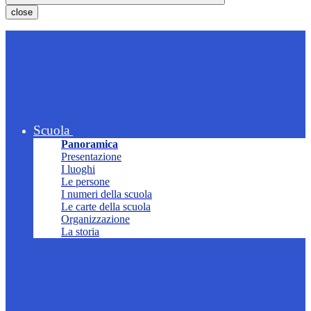
close
Scuola
Panoramica
Presentazione
I luoghi
Le persone
I numeri della scuola
Le carte della scuola
Organizzazione
La storia