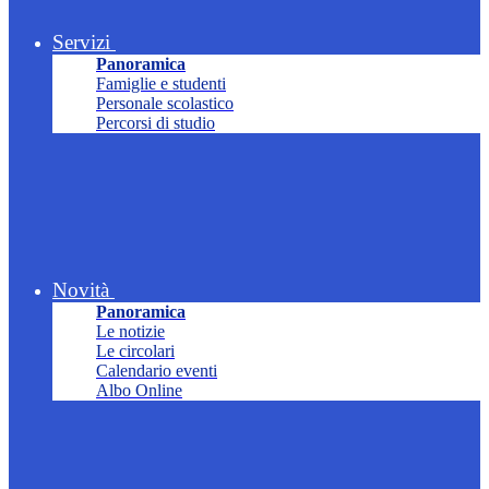
Servizi
Panoramica
Famiglie e studenti
Personale scolastico
Percorsi di studio
Novità
Panoramica
Le notizie
Le circolari
Calendario eventi
Albo Online