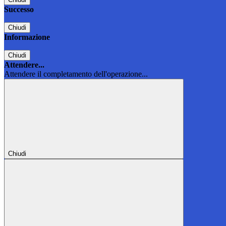
Successo
Chiudi
Informazione
Chiudi
Attendere...
Attendere il completamento dell'operazione...
Chiudi