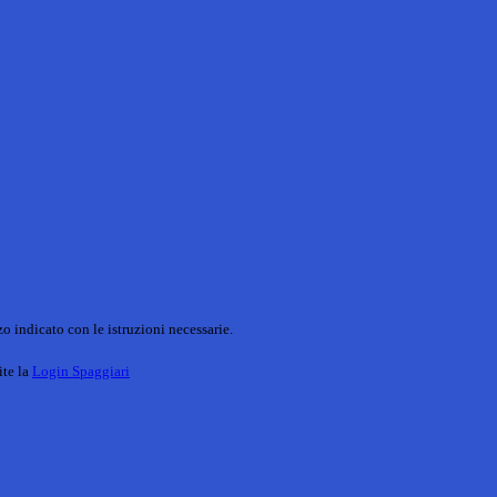
o indicato con le istruzioni necessarie.
ite la
Login Spaggiari