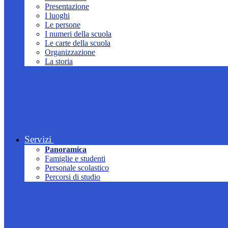
Presentazione
I luoghi
Le persone
I numeri della scuola
Le carte della scuola
Organizzazione
La storia
Servizi
Panoramica
Famiglie e studenti
Personale scolastico
Percorsi di studio