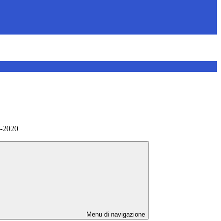
9-2020
Menu di navigazione