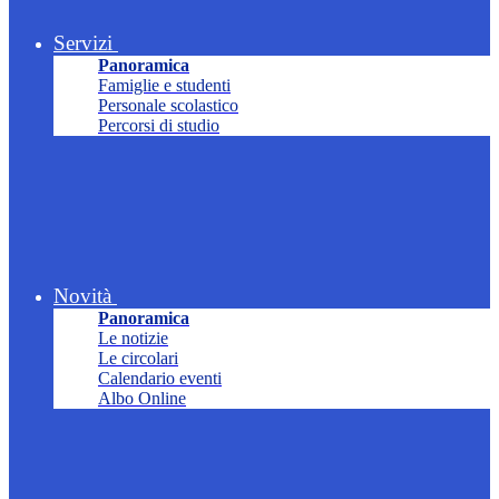
Servizi
Panoramica
Famiglie e studenti
Personale scolastico
Percorsi di studio
Novità
Panoramica
Le notizie
Le circolari
Calendario eventi
Albo Online