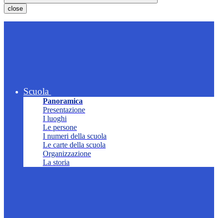
close
Scuola
Panoramica
Presentazione
I luoghi
Le persone
I numeri della scuola
Le carte della scuola
Organizzazione
La storia