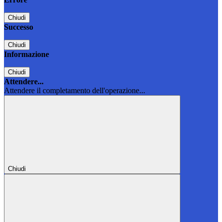
Chiudi
Successo
Chiudi
Informazione
Chiudi
Attendere...
Attendere il completamento dell'operazione...
Chiudi