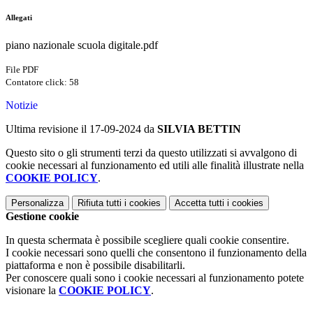
Allegati
piano nazionale scuola digitale.pdf
File PDF
Contatore click: 58
Notizie
Ultima revisione il 17-09-2024 da
SILVIA BETTIN
Questo sito o gli strumenti terzi da questo utilizzati si avvalgono di
cookie necessari al funzionamento ed utili alle finalità illustrate nella
COOKIE POLICY
.
Personalizza
Rifiuta tutti
i cookies
Accetta tutti
i cookies
Gestione cookie
In questa schermata è possibile scegliere quali cookie consentire.
I cookie necessari sono quelli che consentono il funzionamento della
piattaforma e non è possibile disabilitarli.
Per conoscere quali sono i cookie necessari al funzionamento potete
visionare la
COOKIE POLICY
.