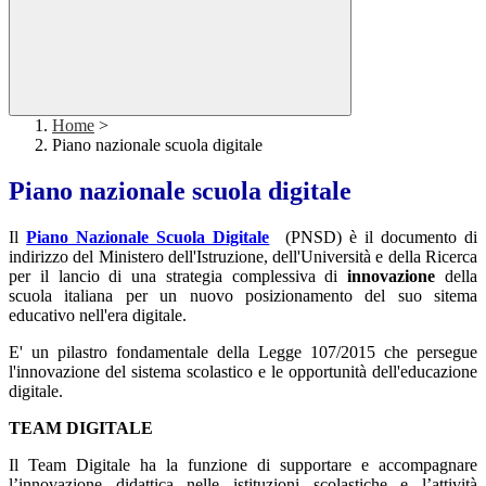
Home
>
Piano nazionale scuola digitale
Piano nazionale scuola digitale
Il
Piano Nazionale Scuola Digitale
(PNSD) è il documento di
indirizzo del Ministero dell'Istruzione, dell'Università e della Ricerca
per il lancio di una strategia complessiva di
innovazione
della
scuola italiana per un nuovo posizionamento del suo sitema
educativo nell'era digitale.
E' un pilastro fondamentale della Legge 107/2015 che persegue
l'innovazione del sistema scolastico e le opportunità dell'educazione
digitale.
TEAM DIGITALE
Il Team Digitale ha la funzione di supportare e accompagnare
l’innovazione didattica nelle istituzioni scolastiche e l’attività