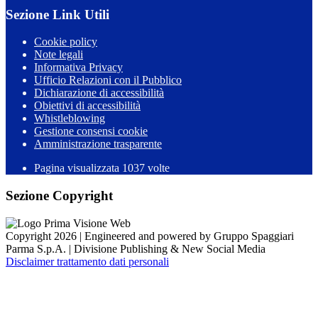
Sezione Link Utili
Cookie policy
Note legali
Informativa Privacy
Ufficio Relazioni con il Pubblico
Dichiarazione di accessibilità
Obiettivi di accessibilità
Whistleblowing
Gestione consensi cookie
Amministrazione trasparente
Pagina visualizzata
1037
volte
Sezione Copyright
Copyright 2026 | Engineered and powered by Gruppo Spaggiari
Parma S.p.A. | Divisione Publishing & New Social Media
Disclaimer trattamento dati personali