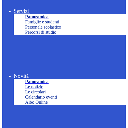
Servizi
Panoramica
Famiglie e studenti
Personale scolastico
Percorsi di studio
Novità
Panoramica
Le notizie
Le circolari
Calendario eventi
Albo Online