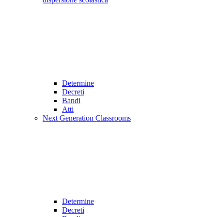
Determine
Decreti
Bandi
Atti
Next Generation Classrooms
Determine
Decreti