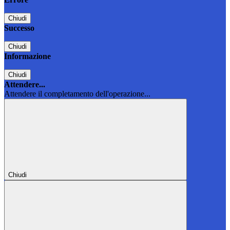
Chiudi
Successo
Chiudi
Informazione
Chiudi
Attendere...
Attendere il completamento dell'operazione...
Chiudi