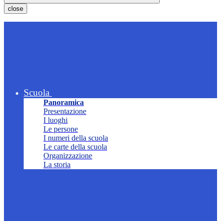
close
Scuola
Panoramica
Presentazione
I luoghi
Le persone
I numeri della scuola
Le carte della scuola
Organizzazione
La storia