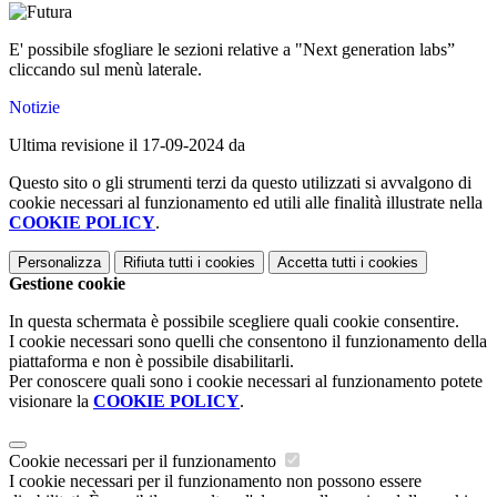
E' possibile sfogliare le sezioni relative a "Next generation labs”
cliccando sul menù laterale.
Notizie
Ultima revisione il 17-09-2024 da
Questo sito o gli strumenti terzi da questo utilizzati si avvalgono di
cookie necessari al funzionamento ed utili alle finalità illustrate nella
COOKIE POLICY
.
Personalizza
Rifiuta tutti
i cookies
Accetta tutti
i cookies
Gestione cookie
In questa schermata è possibile scegliere quali cookie consentire.
I cookie necessari sono quelli che consentono il funzionamento della
piattaforma e non è possibile disabilitarli.
Per conoscere quali sono i cookie necessari al funzionamento potete
visionare la
COOKIE POLICY
.
Cookie necessari per il funzionamento
I cookie necessari per il funzionamento non possono essere