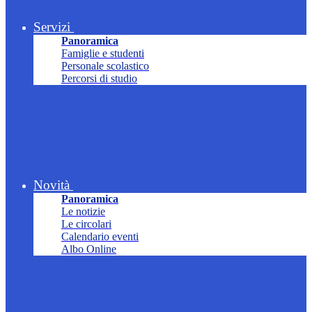
Servizi
Panoramica
Famiglie e studenti
Personale scolastico
Percorsi di studio
Novità
Panoramica
Le notizie
Le circolari
Calendario eventi
Albo Online