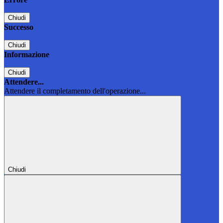
Chiudi
Successo
Chiudi
Informazione
Chiudi
Attendere...
Attendere il completamento dell'operazione...
Chiudi