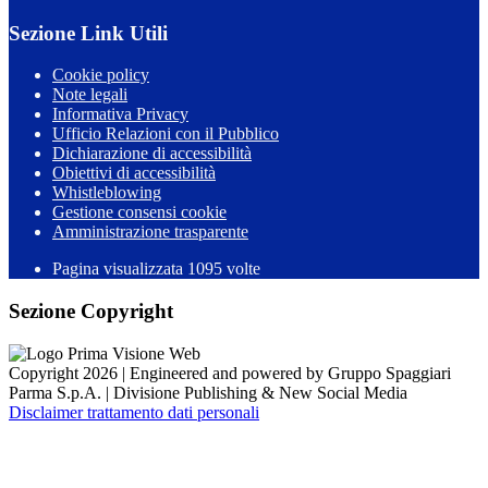
Sezione Link Utili
Cookie policy
Note legali
Informativa Privacy
Ufficio Relazioni con il Pubblico
Dichiarazione di accessibilità
Obiettivi di accessibilità
Whistleblowing
Gestione consensi cookie
Amministrazione trasparente
Pagina visualizzata
1095
volte
Sezione Copyright
Copyright 2026 | Engineered and powered by Gruppo Spaggiari
Parma S.p.A. | Divisione Publishing & New Social Media
Disclaimer trattamento dati personali