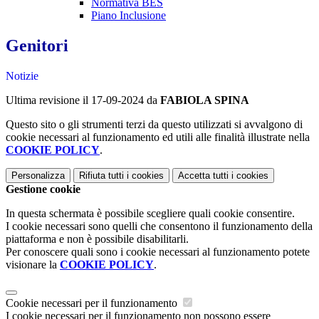
Normativa BES
Piano Inclusione
Genitori
Notizie
Ultima revisione il 17-09-2024 da
FABIOLA SPINA
Questo sito o gli strumenti terzi da questo utilizzati si avvalgono di
cookie necessari al funzionamento ed utili alle finalità illustrate nella
COOKIE POLICY
.
Personalizza
Rifiuta tutti
i cookies
Accetta tutti
i cookies
Gestione cookie
In questa schermata è possibile scegliere quali cookie consentire.
I cookie necessari sono quelli che consentono il funzionamento della
piattaforma e non è possibile disabilitarli.
Per conoscere quali sono i cookie necessari al funzionamento potete
visionare la
COOKIE POLICY
.
Cookie necessari per il funzionamento
I cookie necessari per il funzionamento non possono essere