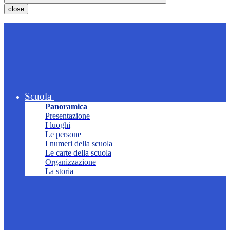
close
Scuola
Panoramica
Presentazione
I luoghi
Le persone
I numeri della scuola
Le carte della scuola
Organizzazione
La storia