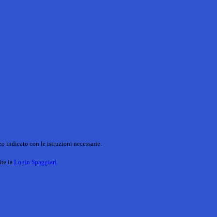
o indicato con le istruzioni necessarie.
ite la
Login Spaggiari