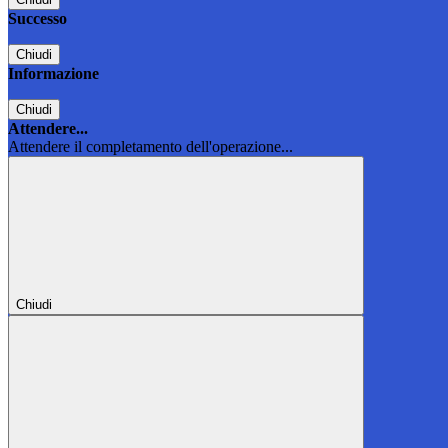
Successo
Chiudi
Informazione
Chiudi
Attendere...
Attendere il completamento dell'operazione...
Chiudi