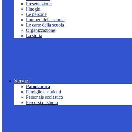
Presentazione
I luoghi
Le persone
I numeri della scuola
Le carte della scuola
Organizzazione
La storia
Servizi
Panoramica
Famiglie e studenti
Personale scolastico
Percorsi di studio