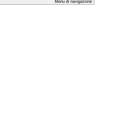
Menu di navigazione