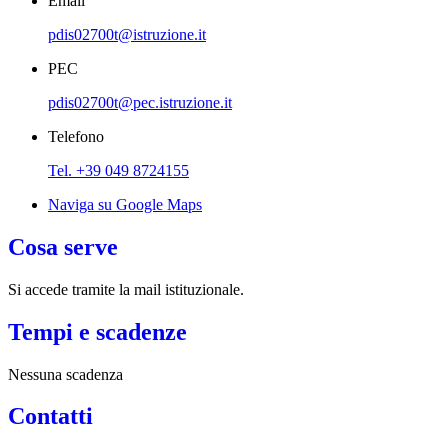
Email
pdis02700t@istruzione.it
PEC
pdis02700t@pec.istruzione.it
Telefono
Tel. +39 049 8724155
Naviga su Google Maps
Cosa serve
Si accede tramite la mail istituzionale.
Tempi e scadenze
Nessuna scadenza
Contatti