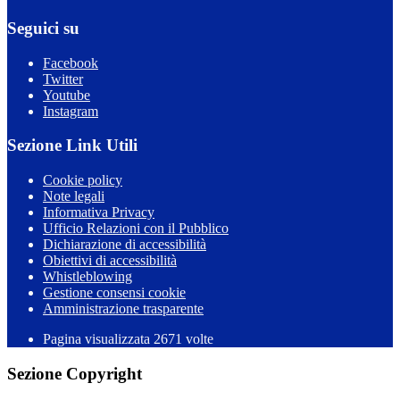
Seguici su
Facebook
Twitter
Youtube
Instagram
Sezione Link Utili
Cookie policy
Note legali
Informativa Privacy
Ufficio Relazioni con il Pubblico
Dichiarazione di accessibilità
Obiettivi di accessibilità
Whistleblowing
Gestione consensi cookie
Amministrazione trasparente
Pagina visualizzata
2671
volte
Sezione Copyright