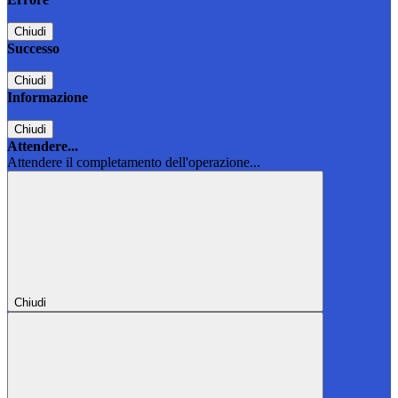
Chiudi
Successo
Chiudi
Informazione
Chiudi
Attendere...
Attendere il completamento dell'operazione...
Chiudi