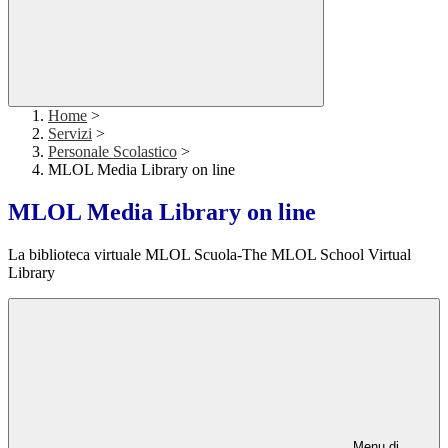
Home
>
Servizi
>
Personale Scolastico
>
MLOL Media Library on line
MLOL Media Library on line
La biblioteca virtuale MLOL Scuola-The MLOL School Virtual
Library
Menu di