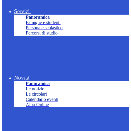
Servizi
Panoramica
Famiglie e studenti
Personale scolastico
Percorsi di studio
Novità
Panoramica
Le notizie
Le circolari
Calendario eventi
Albo Online