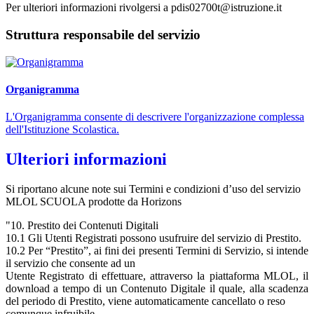
Per ulteriori informazioni rivolgersi a pdis02700t@istruzione.it
Struttura responsabile del servizio
Organigramma
L'Organigramma consente di descrivere l'organizzazione complessa
dell'Istituzione Scolastica.
Ulteriori informazioni
Si riportano alcune note sui Termini e condizioni d’uso del servizio
MLOL SCUOLA prodotte da Horizons
"10. Prestito dei Contenuti Digitali
10.1 Gli Utenti Registrati possono usufruire del servizio di Prestito.
10.2 Per “Prestito”, ai fini dei presenti Termini di Servizio, si intende
il servizio che consente ad un
Utente Registrato di effettuare, attraverso la piattaforma MLOL, il
download a tempo di un Contenuto Digitale il quale, alla scadenza
del periodo di Prestito, viene automaticamente cancellato o reso
comunque infruibile.