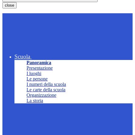
close
Scuola
Panoramica
Presentazione
I luoghi
Le persone
I numeri della scuola
Le carte della scuola
Organizzazione
La storia