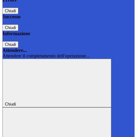
Chiudi
Successo
Chiudi
Informazione
Chiudi
Attendere...
Attendere il completamento dell'operazione...
Chiudi