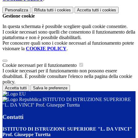
Personalizza
Rifiuta tutti
i cookies
Accetta tutti
i cookies
Gestione cookie
In questa schermata è possibile scegliere quali cookie consentire.
I cookie necessari sono quelli che consentono il funzionamento della
piattaforma e non è possibile disabilitarli.
Per conoscere quali sono i cookie necessari al funzionamento potete
visionare la
COOKIE POLICY
.
Cookie necessari per il funzionamento
I cookie necessari per il funzionamento non possono essere
disabilitati. È possibile consultare l'elenco nella pagina della cookie
policy.
Accetta tutti
Salva le preferenze
ISTITUTO DI ISTRUZIONE SUPERIORE
"L. DA VINCI" Prof. Giuseppe Turetta
Contatti
ISTITUTO DI ISTRUZIONE SUPERIORE "L. DA VINCI"
Prof. Giuseppe Turetta