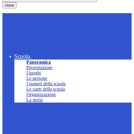
close
Scuola
Panoramica
Presentazione
I luoghi
Le persone
I numeri della scuola
Le carte della scuola
Organizzazione
La storia