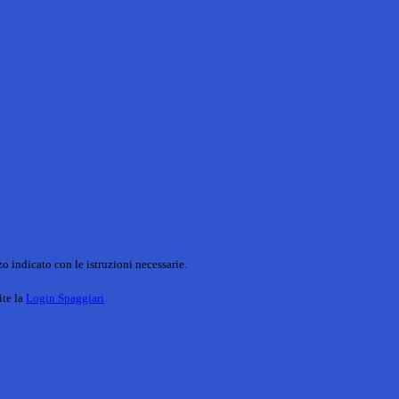
o indicato con le istruzioni necessarie.
ite la
Login Spaggiari