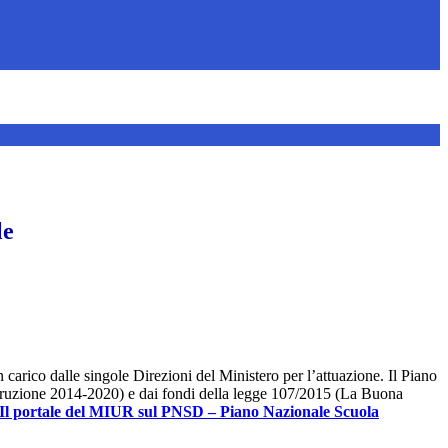
le
 carico dalle singole Direzioni del Ministero per l’attuazione. Il Piano
 Istruzione 2014-2020) e dai fondi della legge 107/2015 (La Buona
Il portale del MIUR sul PNSD – Piano Nazionale Scuola