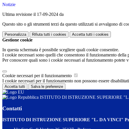
Notizie
Ultima revisione il 17-09-2024 da
Questo sito o gli strumenti terzi da questo utilizzati si avvalgono di coo
Personalizza
Rifiuta tutti
i cookies
Accetta tutti
i cookies
Gestione cookie
In questa schermata è possibile scegliere quali cookie consentire.
I cookie necessari sono quelli che consentono il funzionamento della pi
Per conoscere quali sono i cookie necessari al funzionamento potete v
Cookie necessari per il funzionamento
I cookie necessari per il funzionamento non possono essere disabilitati.
Accetta tutti
Salva le preferenze
ISTITUTO DI ISTRUZIONE SUPERIORE "L. DA
Contatti
ISTITUTO DI ISTRUZIONE SUPERIORE "L. DA VINCI" Prof.