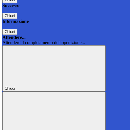
Successo
Chiudi
Informazione
Chiudi
Attendere...
Attendere il completamento dell'operazione...
Chiudi