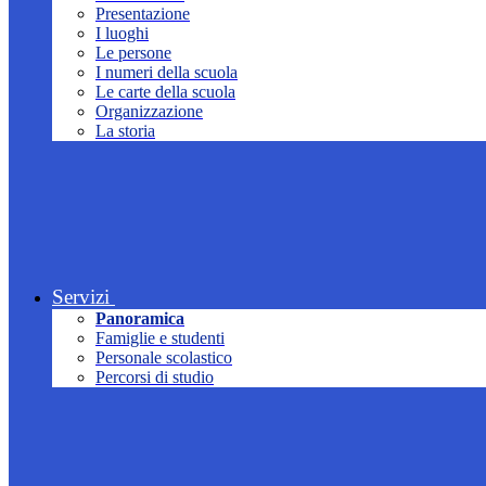
Presentazione
I luoghi
Le persone
I numeri della scuola
Le carte della scuola
Organizzazione
La storia
Servizi
Panoramica
Famiglie e studenti
Personale scolastico
Percorsi di studio