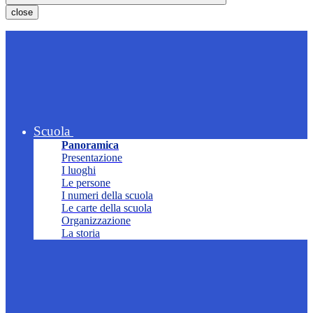
close
Scuola
Panoramica
Presentazione
I luoghi
Le persone
I numeri della scuola
Le carte della scuola
Organizzazione
La storia