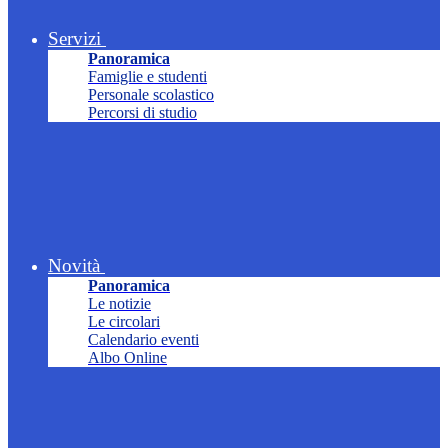
Servizi
Panoramica
Famiglie e studenti
Personale scolastico
Percorsi di studio
Novità
Panoramica
Le notizie
Le circolari
Calendario eventi
Albo Online