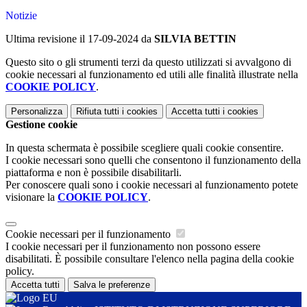
Notizie
Ultima revisione il 17-09-2024 da
SILVIA BETTIN
Questo sito o gli strumenti terzi da questo utilizzati si avvalgono di
cookie necessari al funzionamento ed utili alle finalità illustrate nella
COOKIE POLICY
.
Personalizza
Rifiuta tutti
i cookies
Accetta tutti
i cookies
Gestione cookie
In questa schermata è possibile scegliere quali cookie consentire.
I cookie necessari sono quelli che consentono il funzionamento della
piattaforma e non è possibile disabilitarli.
Per conoscere quali sono i cookie necessari al funzionamento potete
visionare la
COOKIE POLICY
.
Cookie necessari per il funzionamento
I cookie necessari per il funzionamento non possono essere
disabilitati. È possibile consultare l'elenco nella pagina della cookie
policy.
Accetta tutti
Salva le preferenze