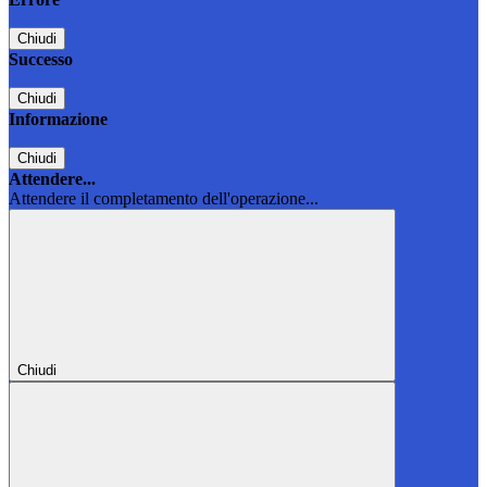
Chiudi
Successo
Chiudi
Informazione
Chiudi
Attendere...
Attendere il completamento dell'operazione...
Chiudi