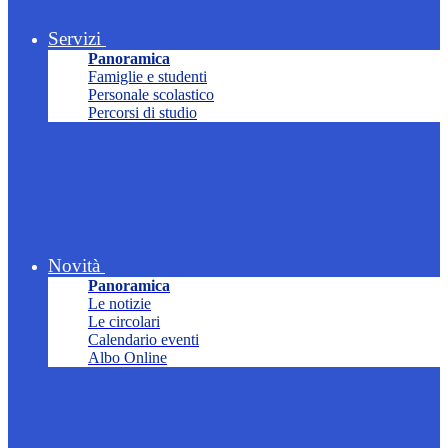
Servizi
Panoramica
Famiglie e studenti
Personale scolastico
Percorsi di studio
Novità
Panoramica
Le notizie
Le circolari
Calendario eventi
Albo Online