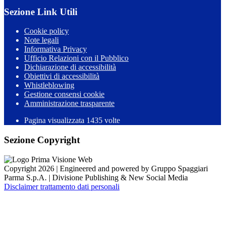
Sezione Link Utili
Cookie policy
Note legali
Informativa Privacy
Ufficio Relazioni con il Pubblico
Dichiarazione di accessibilità
Obiettivi di accessibilità
Whistleblowing
Gestione consensi cookie
Amministrazione trasparente
Pagina visualizzata
1435
volte
Sezione Copyright
Copyright 2026 | Engineered and powered by Gruppo Spaggiari
Parma S.p.A. | Divisione Publishing & New Social Media
Disclaimer trattamento dati personali