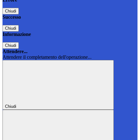
Chiudi
Successo
Chiudi
Informazione
Chiudi
Attendere...
Attendere il completamento dell'operazione...
Chiudi