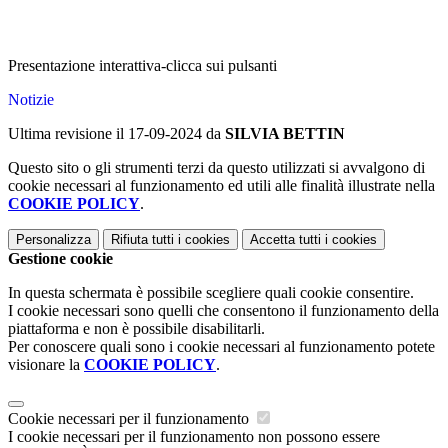
Presentazione interattiva-clicca sui pulsanti
Notizie
Ultima revisione il 17-09-2024 da
SILVIA BETTIN
Questo sito o gli strumenti terzi da questo utilizzati si avvalgono di
cookie necessari al funzionamento ed utili alle finalità illustrate nella
COOKIE POLICY
.
Personalizza
Rifiuta tutti
i cookies
Accetta tutti
i cookies
Gestione cookie
In questa schermata è possibile scegliere quali cookie consentire.
I cookie necessari sono quelli che consentono il funzionamento della
piattaforma e non è possibile disabilitarli.
Per conoscere quali sono i cookie necessari al funzionamento potete
visionare la
COOKIE POLICY
.
Cookie necessari per il funzionamento
I cookie necessari per il funzionamento non possono essere