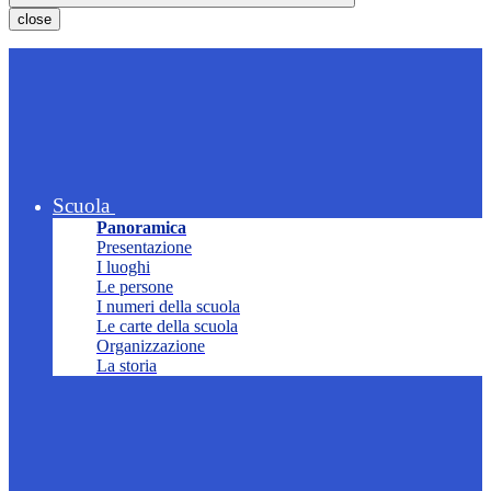
close
Scuola
Panoramica
Presentazione
I luoghi
Le persone
I numeri della scuola
Le carte della scuola
Organizzazione
La storia