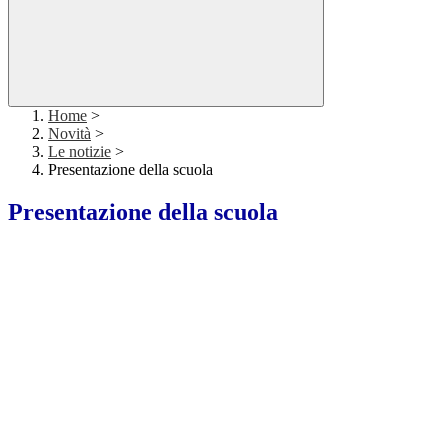
Home
>
Novità
>
Le notizie
>
Presentazione della scuola
Presentazione della scuola