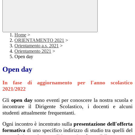
Home
>
ORIENTAMENTO 2021
>
Orientamento a.s. 2021
>
Orientamento 2021
>
Open day
Open day
In fase di aggiornamento per l'anno scolastico
2021/2022
Gli
open day
sono eventi per conoscere la nostra scuola e
incontrare il Dirigente Scolastico, i docenti e alcuni
studenti attualmente frequentanti.
Ogni incontro è incentrato sulla
presentazione dell'offerta
formativa
di uno specifico indirizzo di studio tra quelli del