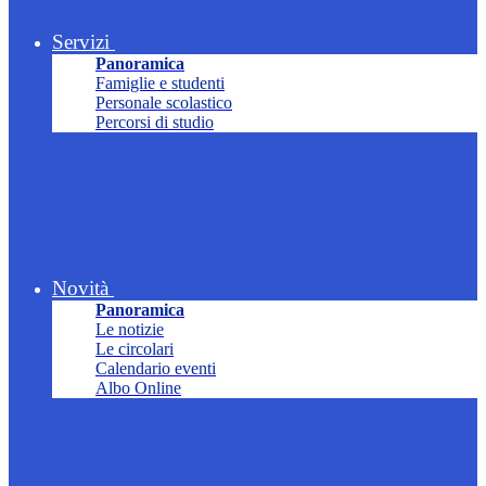
Servizi
Panoramica
Famiglie e studenti
Personale scolastico
Percorsi di studio
Novità
Panoramica
Le notizie
Le circolari
Calendario eventi
Albo Online