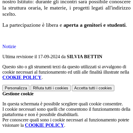
nostro Istituto: durante gli incontri sarà possibile conoscere
la struttura oraria, le materie, i progetti legati all'indirizzo
scelto.
La partecipazione è libera e
aperta a genitori e studenti
.
Notizie
Ultima revisione il 17-09-2024 da
SILVIA BETTIN
Questo sito o gli strumenti terzi da questo utilizzati si avvalgono di
cookie necessari al funzionamento ed utili alle finalità illustrate nella
COOKIE POLICY
.
Personalizza
Rifiuta tutti
i cookies
Accetta tutti
i cookies
Gestione cookie
In questa schermata è possibile scegliere quali cookie consentire.
I cookie necessari sono quelli che consentono il funzionamento della
piattaforma e non è possibile disabilitarli.
Per conoscere quali sono i cookie necessari al funzionamento potete
visionare la
COOKIE POLICY
.