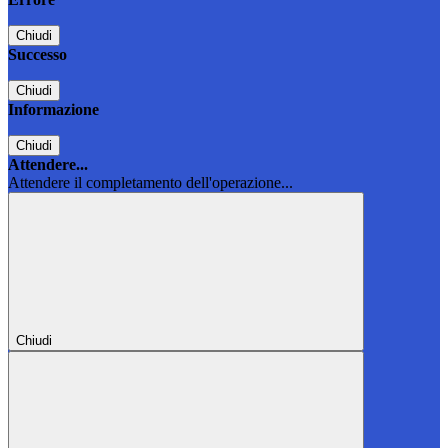
Chiudi
Successo
Chiudi
Informazione
Chiudi
Attendere...
Attendere il completamento dell'operazione...
Chiudi