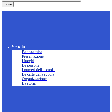
close
Scuola
Panoramica
Presentazione
I luoghi
Le persone
I numeri della scuola
Le carte della scuola
Organizzazione
La storia