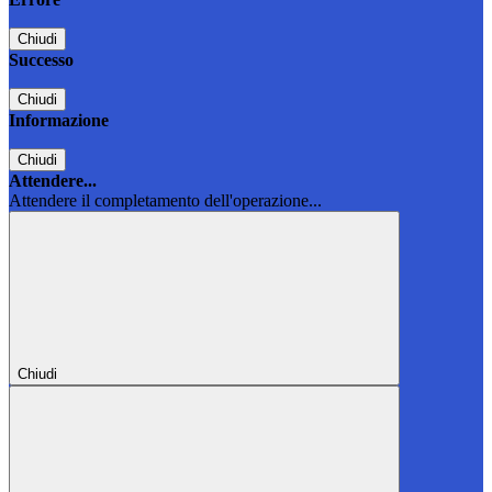
Chiudi
Successo
Chiudi
Informazione
Chiudi
Attendere...
Attendere il completamento dell'operazione...
Chiudi