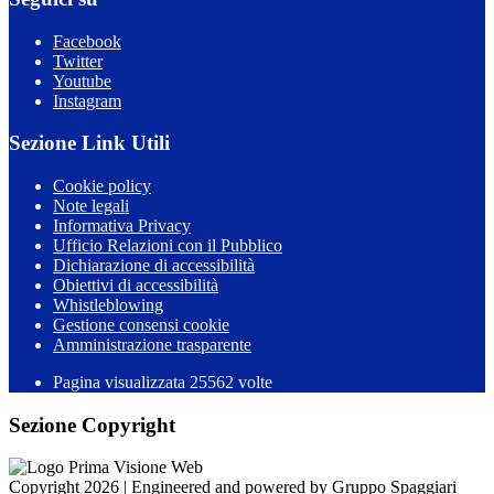
Facebook
Twitter
Youtube
Instagram
Sezione Link Utili
Cookie policy
Note legali
Informativa Privacy
Ufficio Relazioni con il Pubblico
Dichiarazione di accessibilità
Obiettivi di accessibilità
Whistleblowing
Gestione consensi cookie
Amministrazione trasparente
Pagina visualizzata
25562
volte
Sezione Copyright
Copyright 2026 | Engineered and powered by Gruppo Spaggiari