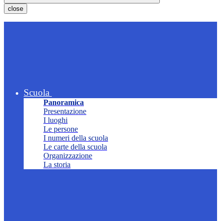
close
Scuola
Panoramica
Presentazione
I luoghi
Le persone
I numeri della scuola
Le carte della scuola
Organizzazione
La storia