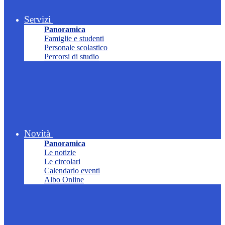
Servizi
Panoramica
Famiglie e studenti
Personale scolastico
Percorsi di studio
Novità
Panoramica
Le notizie
Le circolari
Calendario eventi
Albo Online