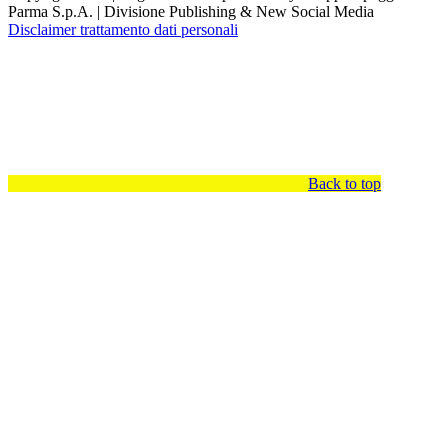
Parma S.p.A. | Divisione Publishing & New Social Media
Disclaimer trattamento dati personali
Back to top