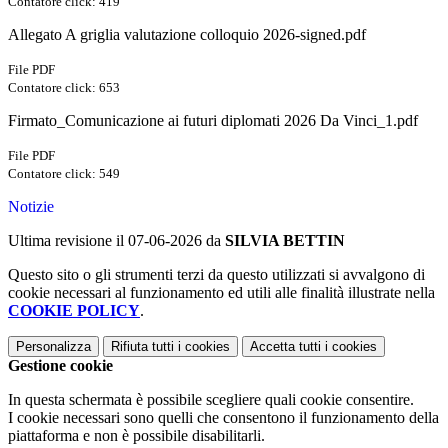
Contatore click: 419
Allegato A griglia valutazione colloquio 2026-signed.pdf
File PDF
Contatore click: 653
Firmato_Comunicazione ai futuri diplomati 2026 Da Vinci_1.pdf
File PDF
Contatore click: 549
Notizie
Ultima revisione il 07-06-2026 da
SILVIA BETTIN
Questo sito o gli strumenti terzi da questo utilizzati si avvalgono di
cookie necessari al funzionamento ed utili alle finalità illustrate nella
COOKIE POLICY
.
Personalizza
Rifiuta tutti
i cookies
Accetta tutti
i cookies
Gestione cookie
In questa schermata è possibile scegliere quali cookie consentire.
I cookie necessari sono quelli che consentono il funzionamento della
piattaforma e non è possibile disabilitarli.