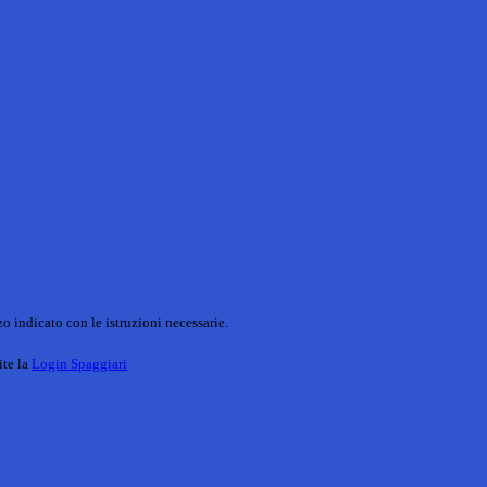
o indicato con le istruzioni necessarie.
ite la
Login Spaggiari