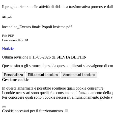
Il progetto rientra nelle attività di didattica trasformativa promosse dal
Allegati
locandina_Evento finale Popoli Insieme.pdf
File PDF
Contatore click: 61
Notizie
Ultima revisione il 11-05-2026 da
SILVIA BETTIN
Questo sito o gli strumenti terzi da questo utilizzati si avvalgono di coo
Personalizza
Rifiuta tutti
i cookies
Accetta tutti
i cookies
Gestione cookie
In questa schermata è possibile scegliere quali cookie consentire.
I cookie necessari sono quelli che consentono il funzionamento della pi
Per conoscere quali sono i cookie necessari al funzionamento potete v
Cookie necessari per il funzionamento