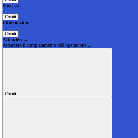
Successo
Chiudi
Informazione
Chiudi
Attendere...
Attendere il completamento dell'operazione...
Chiudi