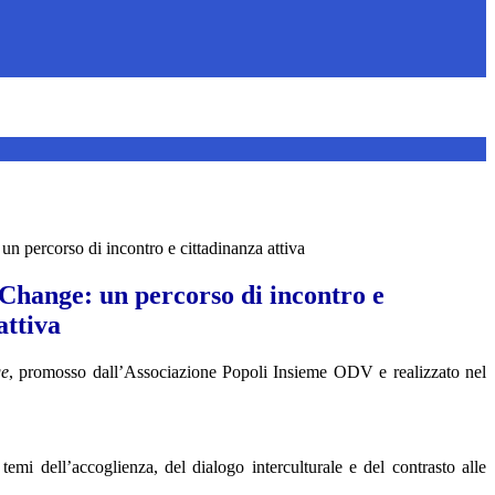
un percorso di incontro e cittadinanza attiva
 Change: un percorso di incontro e
attiva
ge
, promosso dall’Associazione
Popoli Insieme ODV
e realizzato nel
temi dell’accoglienza, del dialogo interculturale e del contrasto alle