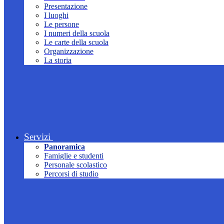
Presentazione
I luoghi
Le persone
I numeri della scuola
Le carte della scuola
Organizzazione
La storia
Servizi
Panoramica
Famiglie e studenti
Personale scolastico
Percorsi di studio