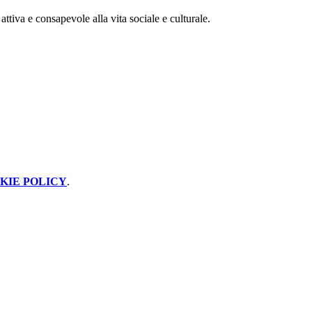
attiva e consapevole alla vita sociale e culturale.
KIE POLICY
.