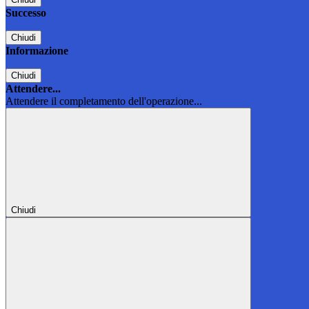
Successo
Chiudi
Informazione
Chiudi
Attendere...
Attendere il completamento dell'operazione...
Chiudi