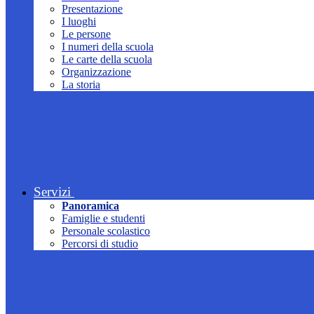
Presentazione
I luoghi
Le persone
I numeri della scuola
Le carte della scuola
Organizzazione
La storia
Servizi
Panoramica
Famiglie e studenti
Personale scolastico
Percorsi di studio