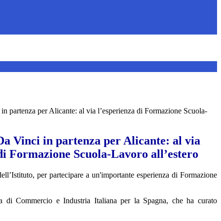
 in partenza per Alicante: al via l’esperienza di Formazione Scuola-
Da Vinci in partenza per Alicante: al via
 di Formazione Scuola-Lavoro all’estero
ll’Istituto, per partecipare a un'importante esperienza di Formazione
 di Commercio e Industria Italiana per la Spagna
, che ha curato