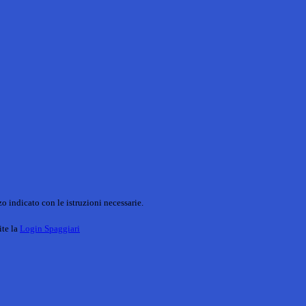
o indicato con le istruzioni necessarie.
ite la
Login Spaggiari