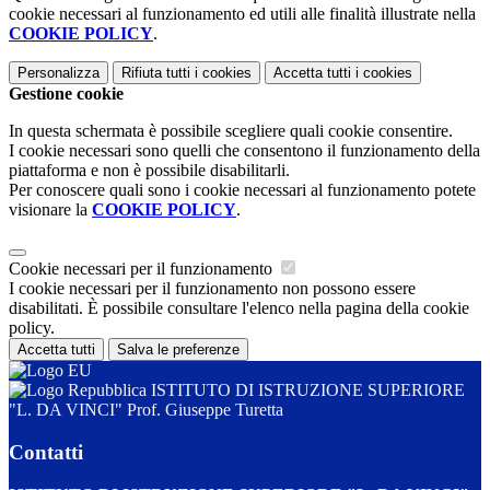
cookie necessari al funzionamento ed utili alle finalità illustrate nella
COOKIE POLICY
.
Personalizza
Rifiuta tutti
i cookies
Accetta tutti
i cookies
Gestione cookie
In questa schermata è possibile scegliere quali cookie consentire.
I cookie necessari sono quelli che consentono il funzionamento della
piattaforma e non è possibile disabilitarli.
Per conoscere quali sono i cookie necessari al funzionamento potete
visionare la
COOKIE POLICY
.
Cookie necessari per il funzionamento
I cookie necessari per il funzionamento non possono essere
disabilitati. È possibile consultare l'elenco nella pagina della cookie
policy.
Accetta tutti
Salva le preferenze
ISTITUTO DI ISTRUZIONE SUPERIORE
"L. DA VINCI" Prof. Giuseppe Turetta
Contatti