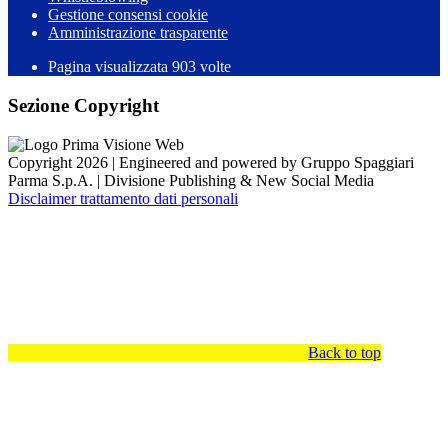
Gestione consensi cookie
Amministrazione trasparente
Pagina visualizzata
903
volte
Sezione Copyright
Copyright 2026 | Engineered and powered by Gruppo Spaggiari
Parma S.p.A. | Divisione Publishing & New Social Media
Disclaimer trattamento dati personali
Back to top