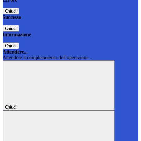
Chiudi
Successo
Chiudi
Informazione
Chiudi
Attendere...
Attendere il completamento dell'operazione...
Chiudi