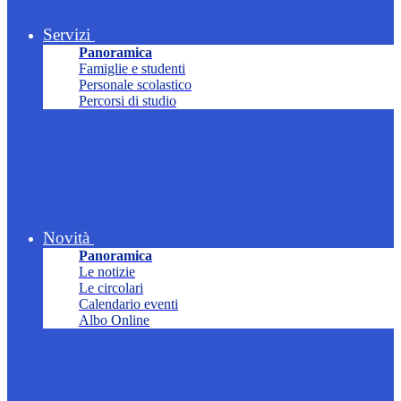
Servizi
Panoramica
Famiglie e studenti
Personale scolastico
Percorsi di studio
Novità
Panoramica
Le notizie
Le circolari
Calendario eventi
Albo Online