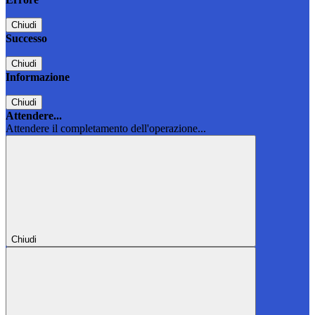
Chiudi
Successo
Chiudi
Informazione
Chiudi
Attendere...
Attendere il completamento dell'operazione...
Chiudi