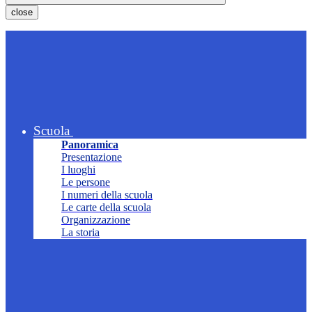
close
Scuola
Panoramica
Presentazione
I luoghi
Le persone
I numeri della scuola
Le carte della scuola
Organizzazione
La storia