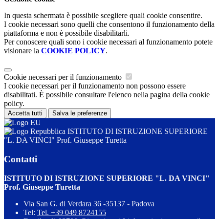
In questa schermata è possibile scegliere quali cookie consentire.
I cookie necessari sono quelli che consentono il funzionamento della
piattaforma e non è possibile disabilitarli.
Per conoscere quali sono i cookie necessari al funzionamento potete
visionare la
COOKIE POLICY
.
Cookie necessari per il funzionamento
I cookie necessari per il funzionamento non possono essere
disabilitati. È possibile consultare l'elenco nella pagina della cookie
policy.
Accetta tutti
Salva le preferenze
ISTITUTO DI ISTRUZIONE SUPERIORE
"L. DA VINCI" Prof. Giuseppe Turetta
Contatti
ISTITUTO DI ISTRUZIONE SUPERIORE "L. DA VINCI"
Prof. Giuseppe Turetta
Via San G. di Verdara 36 -35137 - Padova
Tel:
Tel. +39 049 8724155