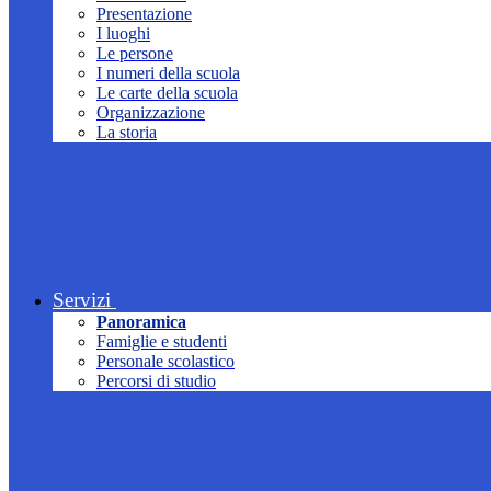
Presentazione
I luoghi
Le persone
I numeri della scuola
Le carte della scuola
Organizzazione
La storia
Servizi
Panoramica
Famiglie e studenti
Personale scolastico
Percorsi di studio