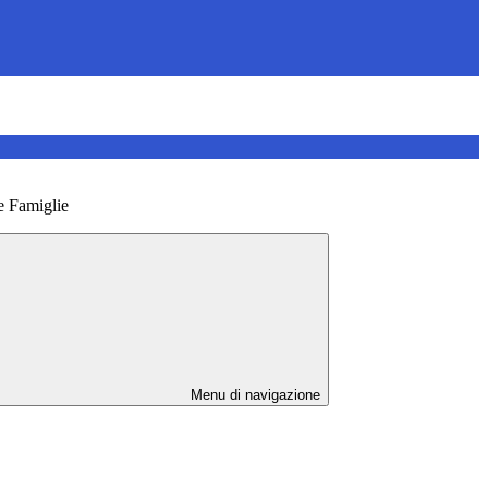
e Famiglie
Menu di navigazione