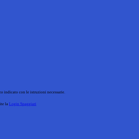
o indicato con le istruzioni necessarie.
ite la
Login Spaggiari