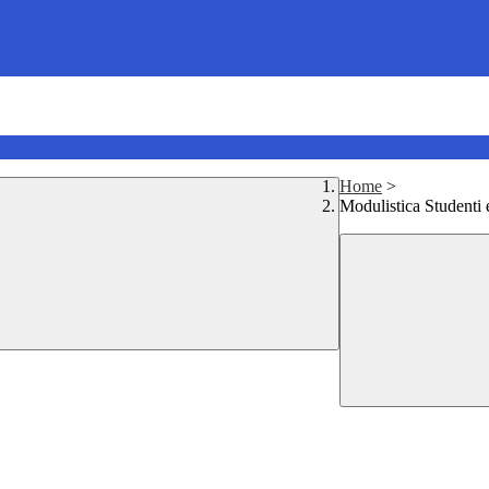
Home
>
Modulistica Studenti 