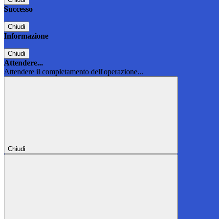
Successo
Chiudi
Informazione
Chiudi
Attendere...
Attendere il completamento dell'operazione...
Chiudi