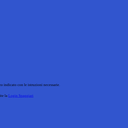
o indicato con le istruzioni necessarie.
ite la
Login Spaggiari