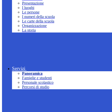
Presentazione
I luoghi
Le persone
I numeri della scuola
Le carte della scuola
Organizzazione
La storia
Servizi
Panoramica
Famiglie e studenti
Personale scolastico
Percorsi di studio