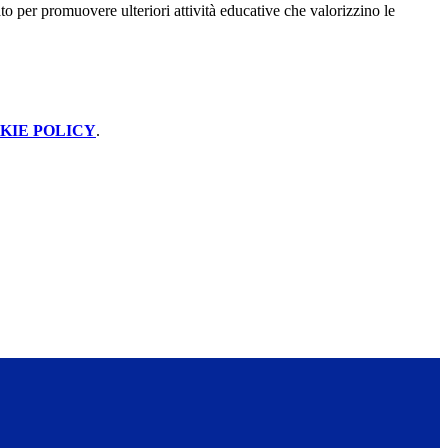
o per promuovere ulteriori attività educative che valorizzino le
KIE POLICY
.