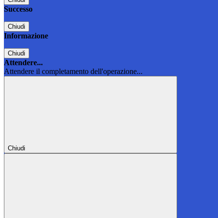
Successo
Chiudi
Informazione
Chiudi
Attendere...
Attendere il completamento dell'operazione...
Chiudi