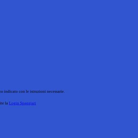
o indicato con le istruzioni necessarie.
ite la
Login Spaggiari