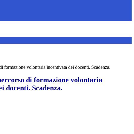
 di formazione volontaria incentivata dei docenti. Scadenza.
 percorso di formazione volontaria
ei docenti. Scadenza.