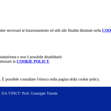
kie necessari al funzionamento ed utili alle finalità illustrate nella
COO
attaforma e non è possibile disabilitarli.
isionare la
COOKIE POLICY
.
 È possibile consultare l'elenco nella pagina della cookie policy.
 VINCI" Prof. Giuseppe Turetta