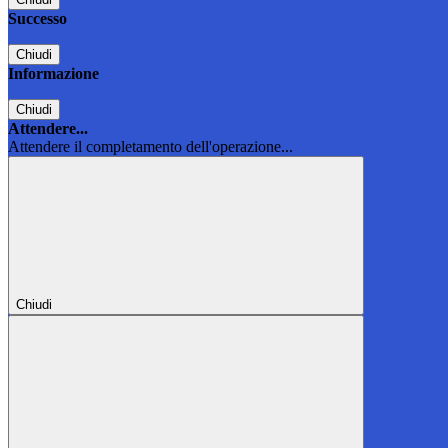
Successo
Chiudi
Informazione
Chiudi
Attendere...
Attendere il completamento dell'operazione...
Chiudi