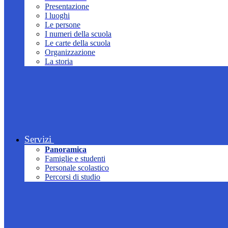
Presentazione
I luoghi
Le persone
I numeri della scuola
Le carte della scuola
Organizzazione
La storia
Servizi
Panoramica
Famiglie e studenti
Personale scolastico
Percorsi di studio