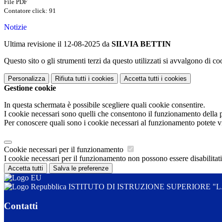
File PDF
Contatore click: 91
Notizie
Ultima revisione il 12-08-2025 da
SILVIA BETTIN
Questo sito o gli strumenti terzi da questo utilizzati si avvalgono di coo
Personalizza
Rifiuta tutti
i cookies
Accetta tutti
i cookies
Gestione cookie
In questa schermata è possibile scegliere quali cookie consentire.
I cookie necessari sono quelli che consentono il funzionamento della pi
Per conoscere quali sono i cookie necessari al funzionamento potete v
Cookie necessari per il funzionamento
I cookie necessari per il funzionamento non possono essere disabilitati.
Accetta tutti
Salva le preferenze
ISTITUTO DI ISTRUZIONE SUPERIORE "L. DA
Contatti