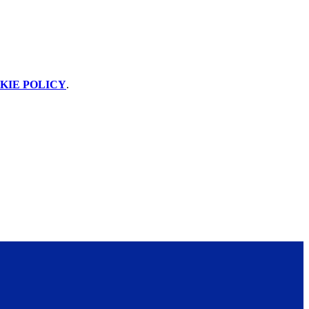
KIE POLICY
.