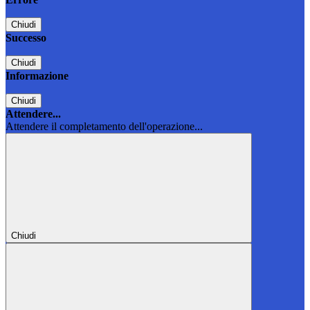
Chiudi
Successo
Chiudi
Informazione
Chiudi
Attendere...
Attendere il completamento dell'operazione...
Chiudi