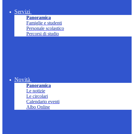
Servizi
Panoramica
Famiglie e studenti
Personale scolastico
Percorsi di studio
Novità
Panoramica
Le notizie
Le circolari
Calendario eventi
Albo Online