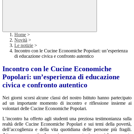
Home
>
Novità
>
Le notizie
>
Incontro con le Cucine Economiche Popolari: un’esperienza
di educazione civica e confronto autentico
Incontro con le Cucine Economiche
Popolari: un’esperienza di educazione
civica e confronto autentico
Nei giorni scorsi alcune classi del nostro Istituto hanno partecipato
ad un importante momento di incontro e riflessione insieme ai
volontari delle
Cucine Economiche Popolari
.
L’incontro ha offerto agli studenti una preziosa testimonianza sulla
realtà delle Cucine Economiche Popolari e sui temi della povertà,
dell’accoglienza e della vita quotidiana delle persone più fragili.