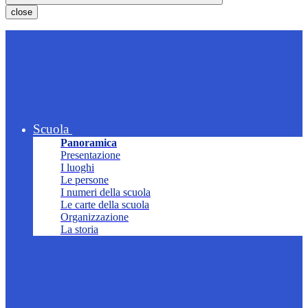
close
Scuola
Panoramica
Presentazione
I luoghi
Le persone
I numeri della scuola
Le carte della scuola
Organizzazione
La storia