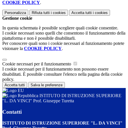
COOKIE POLICY
.
Personalizza
Rifiuta tutti
i cookies
Accetta tutti
i cookies
Gestione cookie
In questa schermata è possibile scegliere quali cookie consentire.
I cookie necessari sono quelli che consentono il funzionamento della
piattaforma e non è possibile disabilitarli.
Per conoscere quali sono i cookie necessari al funzionamento potete
visionare la
COOKIE POLICY
.
Cookie necessari per il funzionamento
I cookie necessari per il funzionamento non possono essere
disabilitati. È possibile consultare l'elenco nella pagina della cookie
policy.
Accetta tutti
Salva le preferenze
ISTITUTO DI ISTRUZIONE SUPERIORE
"L. DA VINCI" Prof. Giuseppe Turetta
Contatti
ISTITUTO DI ISTRUZIONE SUPERIORE "L. DA VINCI"