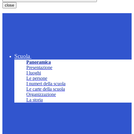
close
Scuola
Panoramica
Presentazione
I luoghi
Le persone
I numeri della scuola
Le carte della scuola
Organizzazione
La storia