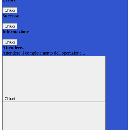
Chiudi
Successo
Chiudi
Informazione
Chiudi
Attendere...
Attendere il completamento dell'operazione...
Chiudi