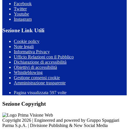
Facebook
Twitter
Youtube
Instagram
Sezione Link Utili
Cookie policy
Note legali
Informativa Privacy
Ufficio Relazioni con il Pubblico
Dichiarazione di accessibilità
Obiettivi di accessibilità
Whistleblowing
Gestione consensi cookie
Amministrazione trasparente
Pagina visualizzata
597
volte
Sezione Copyright
Copyright 2026 | Engineered and powered by Gruppo Spaggiari
Parma S.p.A. | Divisione Publishing & New Social Media