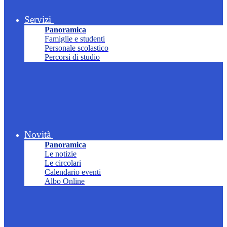
Servizi
Panoramica
Famiglie e studenti
Personale scolastico
Percorsi di studio
Novità
Panoramica
Le notizie
Le circolari
Calendario eventi
Albo Online