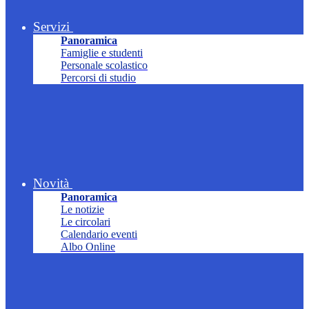
Servizi
Panoramica
Famiglie e studenti
Personale scolastico
Percorsi di studio
Novità
Panoramica
Le notizie
Le circolari
Calendario eventi
Albo Online