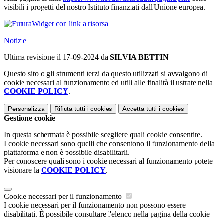
visibili i progetti del nostro Istituto finanziati dall'Unione europea.
Widget con link a risorsa
Notizie
Ultima revisione il 17-09-2024 da
SILVIA BETTIN
Questo sito o gli strumenti terzi da questo utilizzati si avvalgono di
cookie necessari al funzionamento ed utili alle finalità illustrate nella
COOKIE POLICY
.
Personalizza
Rifiuta tutti
i cookies
Accetta tutti
i cookies
Gestione cookie
In questa schermata è possibile scegliere quali cookie consentire.
I cookie necessari sono quelli che consentono il funzionamento della
piattaforma e non è possibile disabilitarli.
Per conoscere quali sono i cookie necessari al funzionamento potete
visionare la
COOKIE POLICY
.
Cookie necessari per il funzionamento
I cookie necessari per il funzionamento non possono essere
disabilitati. È possibile consultare l'elenco nella pagina della cookie