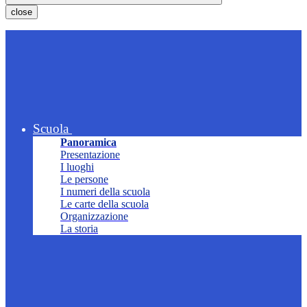
close
Scuola
Panoramica
Presentazione
I luoghi
Le persone
I numeri della scuola
Le carte della scuola
Organizzazione
La storia