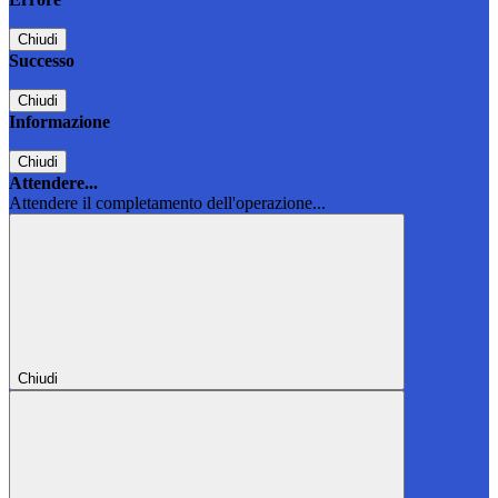
Chiudi
Successo
Chiudi
Informazione
Chiudi
Attendere...
Attendere il completamento dell'operazione...
Chiudi