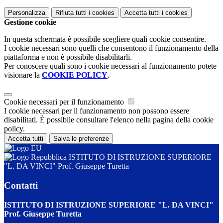
Personalizza
Rifiuta tutti
i cookies
Accetta tutti
i cookies
Gestione cookie
In questa schermata è possibile scegliere quali cookie consentire.
I cookie necessari sono quelli che consentono il funzionamento della
piattaforma e non è possibile disabilitarli.
Per conoscere quali sono i cookie necessari al funzionamento potete
visionare la
COOKIE POLICY
.
Cookie necessari per il funzionamento
I cookie necessari per il funzionamento non possono essere
disabilitati. È possibile consultare l'elenco nella pagina della cookie
policy.
Accetta tutti
Salva le preferenze
ISTITUTO DI ISTRUZIONE SUPERIORE
"L. DA VINCI" Prof. Giuseppe Turetta
Contatti
ISTITUTO DI ISTRUZIONE SUPERIORE "L. DA VINCI"
Prof. Giuseppe Turetta