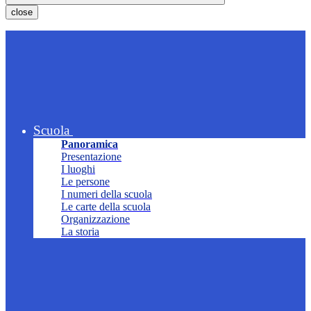
close
Scuola
Panoramica
Presentazione
I luoghi
Le persone
I numeri della scuola
Le carte della scuola
Organizzazione
La storia