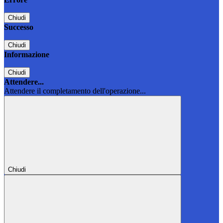
Chiudi
Successo
Chiudi
Informazione
Chiudi
Attendere...
Attendere il completamento dell'operazione...
Chiudi