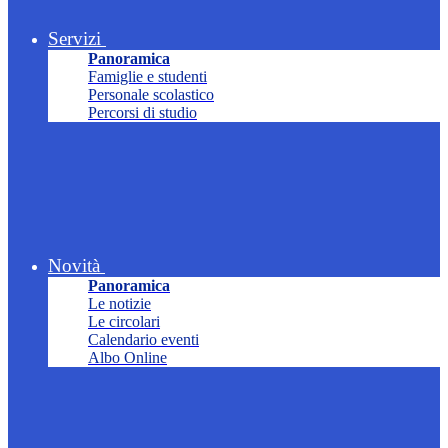
Servizi
Panoramica
Famiglie e studenti
Personale scolastico
Percorsi di studio
Novità
Panoramica
Le notizie
Le circolari
Calendario eventi
Albo Online