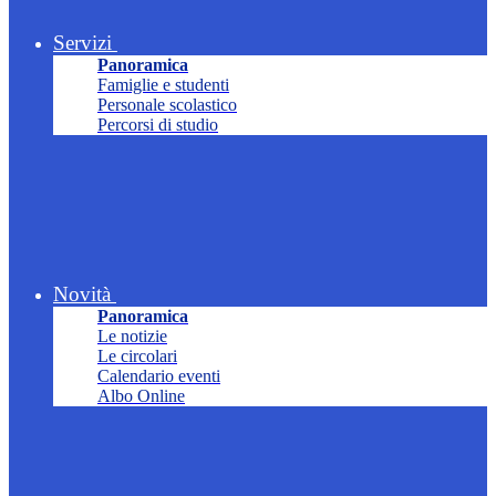
Servizi
Panoramica
Famiglie e studenti
Personale scolastico
Percorsi di studio
Novità
Panoramica
Le notizie
Le circolari
Calendario eventi
Albo Online