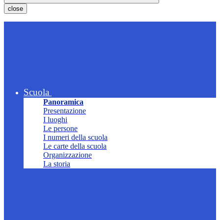
close
Scuola
Panoramica
Presentazione
I luoghi
Le persone
I numeri della scuola
Le carte della scuola
Organizzazione
La storia