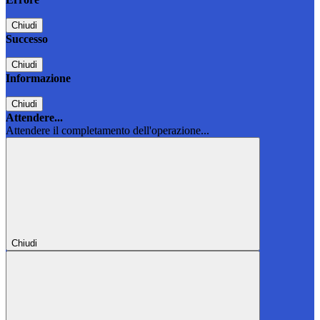
Chiudi
Successo
Chiudi
Informazione
Chiudi
Attendere...
Attendere il completamento dell'operazione...
Chiudi