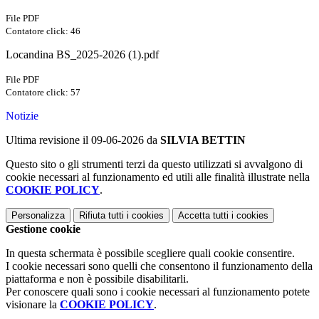
File PDF
Contatore click: 46
Locandina BS_2025-2026 (1).pdf
File PDF
Contatore click: 57
Notizie
Ultima revisione il 09-06-2026 da
SILVIA BETTIN
Questo sito o gli strumenti terzi da questo utilizzati si avvalgono di
cookie necessari al funzionamento ed utili alle finalità illustrate nella
COOKIE POLICY
.
Personalizza
Rifiuta tutti
i cookies
Accetta tutti
i cookies
Gestione cookie
In questa schermata è possibile scegliere quali cookie consentire.
I cookie necessari sono quelli che consentono il funzionamento della
piattaforma e non è possibile disabilitarli.
Per conoscere quali sono i cookie necessari al funzionamento potete
visionare la
COOKIE POLICY
.