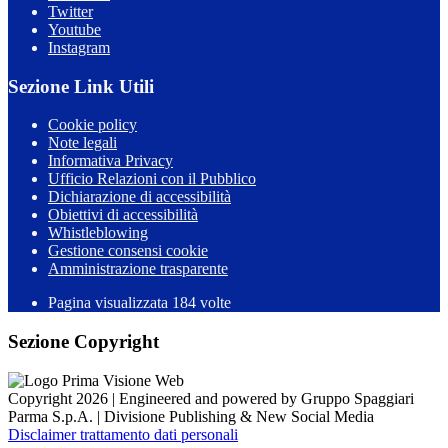
Twitter
Youtube
Instagram
Sezione Link Utili
Cookie policy
Note legali
Informativa Privacy
Ufficio Relazioni con il Pubblico
Dichiarazione di accessibilità
Obiettivi di accessibilità
Whistleblowing
Gestione consensi cookie
Amministrazione trasparente
Pagina visualizzata
184
volte
Sezione Copyright
Copyright 2026 | Engineered and powered by Gruppo Spaggiari
Parma S.p.A. | Divisione Publishing & New Social Media
Disclaimer trattamento dati personali